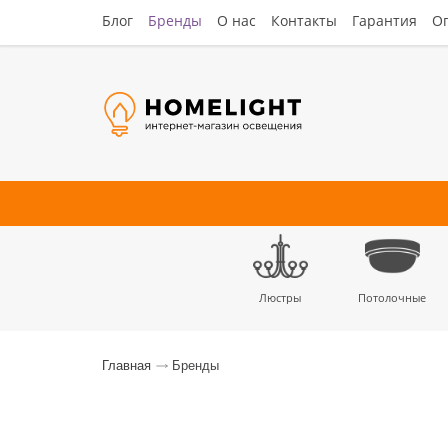
Блог
Бренды
О нас
Контакты
Гарантия
Оп
Люстры
Потолочные
Наст
Главная
Бренды