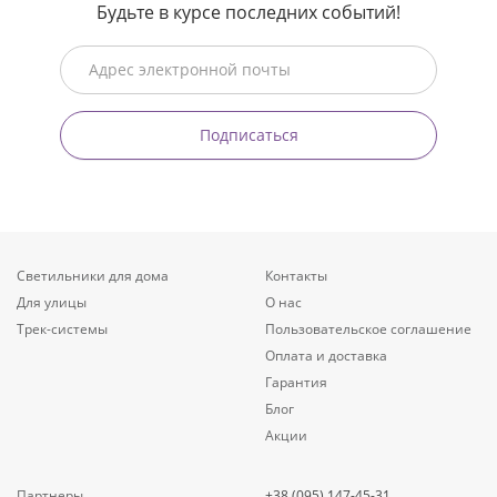
Будьте в курсе последних событий!
Подписаться
Светильники для дома
Контакты
Для улицы
О нас
Трек-системы
Пользовательское соглашение
Оплата и доставка
Гарантия
Блог
Акции
Партнеры
+38 (095) 147-45-31,