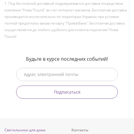
1. Под бесплатной доставкой подразумевается доставка посредством
компании “Нова Пошта” за счет интернет-магазина. Бесплатная доставка
производится исключительно по территории Украины при условии
полной предоплаты заказа на карту “ПриватБанк”. Бесплатная доставка
осуществляется до любого удобного для клиента отделения “Нова
Пошта”.
Будьте в курсе последних событий!
Подписаться
Светильники для дома
Контакты