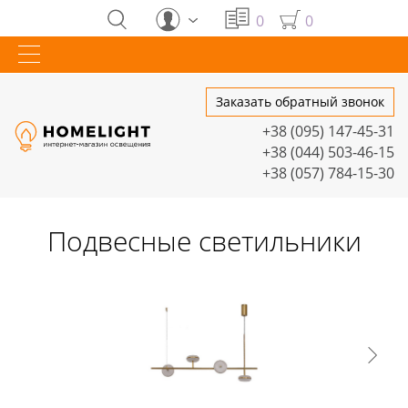
0
0
Заказать обратный звонок
+38 (095) 147-45-31
+38 (044) 503-46-15
+38 (057) 784-15-30
Подвесные светильники