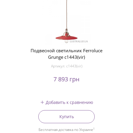
Подвесной светильник Ferroluce
Grunge c1443(vir)
Артикул:
c1443(vir)
7 893 грн
Добавить к сравнению
Купить
1
Бесплатная доставка по Украине