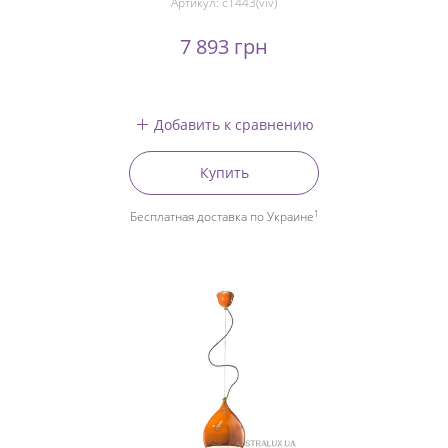
Артикул:
c1443(viv)
7 893 грн
Добавить к сравнению
Купить
1
Бесплатная доставка по Украине