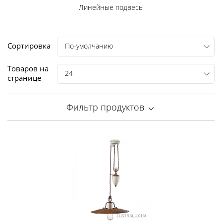
Линейные подвесы
Сортировка
По-умолчанию
Товаров на
24
странице
Фильтр продуктов