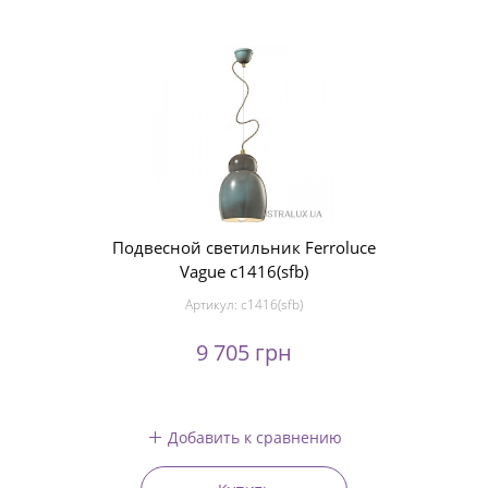
Подвесной светильник Ferroluce
Vague c1416(sfb)
Артикул:
c1416(sfb)
9 705 грн
Добавить к сравнению