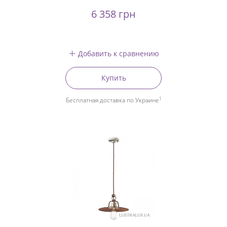
6 358 грн
Добавить к сравнению
Купить
1
Бесплатная доставка по Украине