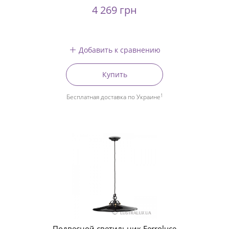
4 269 грн
Добавить к сравнению
Купить
1
Бесплатная доставка по Украине
Подвесной светильник Ferroluce