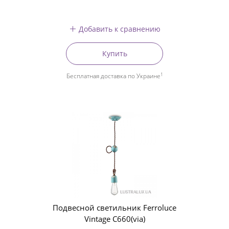
Добавить к сравнению
Купить
1
Бесплатная доставка по Украине
Подвесной светильник Ferroluce
Vintage C660(via)