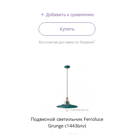
Добавить к сравнению
Купить
1
Бесплатная доставка по Украине
Подвесной светильник Ferroluce
Grunge c1443(viv)