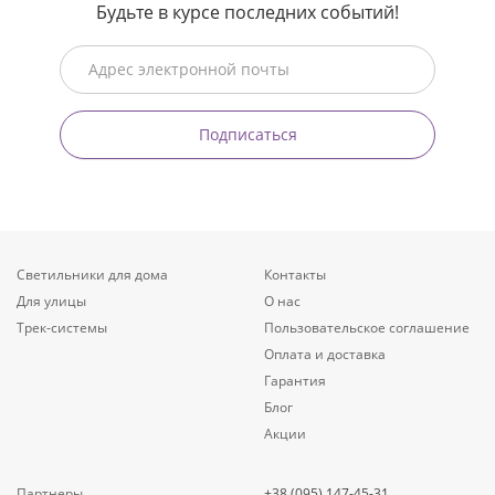
Будьте в курсе последних событий!
Подписаться
Светильники для дома
Контакты
Для улицы
О нас
Трек-системы
Пользовательское соглашение
Оплата и доставка
Гарантия
Блог
Акции
Партнеры
+38 (095) 147-45-31,