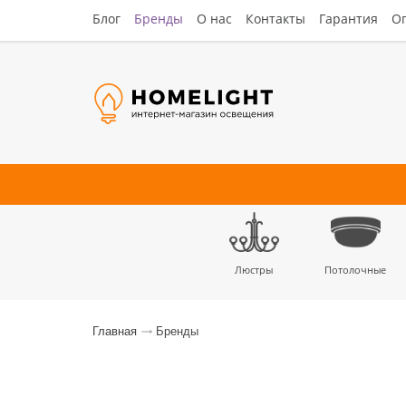
Блог
Бренды
О нас
Контакты
Гарантия
Оп
Люстры
Потолочные
Наст
Главная
Бренды