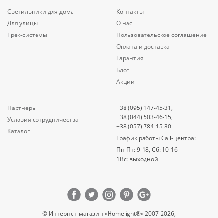
Светильники для дома
Контакты
Для улицы
О нас
Трек-системы
Пользовательское соглашение
Оплата и доставка
Гарантия
Блог
Акции
Партнеры
+38 (095) 147-45-31,
+38 (044) 503-46-15,
Условия сотрудничества
+38 (057) 784-15-30
Каталог
График работы Call-центра:
Пн-Пт: 9-18, Сб: 10-16
1Вс: выходной
© Интернет-магазин «Homelight®» 2007-2026,