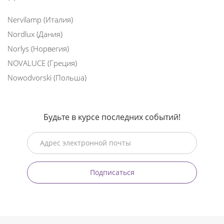
Nervilamp (Италия)
Nordlux (Дания)
Norlys (Норвегия)
NOVALUCE (Греция)
Nowodvorski (Польша)
Будьте в курсе последних событий!
Подписаться