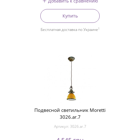
Добавить к сравнению
Купить
1
Бесплатная доставка по Украине
Подвесной светильник Moretti
3026.ar.7
Артикул:
3026.ar.7