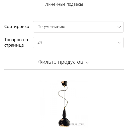
Линейные подвесы
Сортировка
По-умолчанию
Товаров на
24
странице
Фильтр продуктов