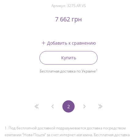
Артикул:
3275.AR.VS
7 662 грн
Добавить к сравнению
Купить
1
Бесплатная доставка по Украине
2
1. Под бесплатной доставкой подразумевается доставка посредством
компании “Нова Пошта” за счет интернет-магазина. Бесплатная доставка