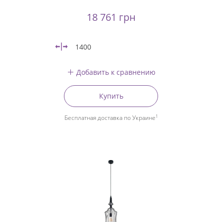
18 761 грн
1400
Добавить к сравнению
Купить
1
Бесплатная доставка по Украине