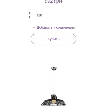
992 грн
150
Добавить к сравнению
Купить