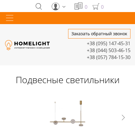
0
0
Заказать обратный звонок
+38 (095) 147-45-31
+38 (044) 503-46-15
+38 (057) 784-15-30
Подвесные светильники