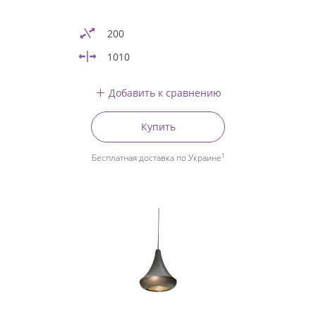
200
1010
Добавить к сравнению
Купить
1
Бесплатная доставка по Украине