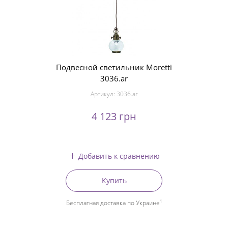
Подвесной светильник Moretti
3036.ar
Артикул:
3036.ar
4 123 грн
Добавить к сравнению
Купить
1
Бесплатная доставка по Украине