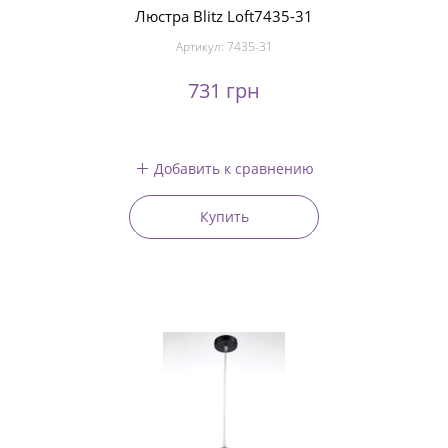
Люстра Blitz Loft7435-31
Артикул:
7435-31
731 грн
Добавить к сравнению
Купить