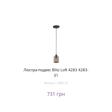
Люстра-подвес Blitz Loft 4283 4283-
31
Артикул:
4283-31
731 грн