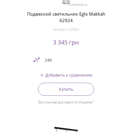
Подвесной светильник Eglo Makkah
62924
Артикул:
62924
3 345 грн
240
Добавить к сравнению
Купить
1
Бесплатная доставка по Украине