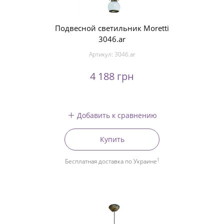
Подвесной светильник Moretti
3046.ar
Артикул:
3046.ar
4 188 грн
Добавить к сравнению
Купить
1
Бесплатная доставка по Украине