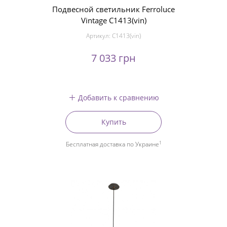
Подвесной светильник Ferroluce
Vintage C1413(vin)
Артикул:
C1413(vin)
7 033 грн
Добавить к сравнению
Купить
1
Бесплатная доставка по Украине