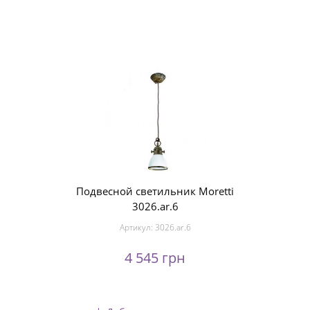
Подвесной светильник Moretti
3026.ar.6
Артикул:
3026.ar.6
4 545 грн