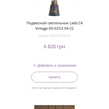
Подвесной светильник Leds.C4
Vintage 00-0253-S4-CC
Артикул:
00-0253-S4-CC
6 820 грн
Добавить к сравнению
Купить
1
Бесплатная доставка по Украине