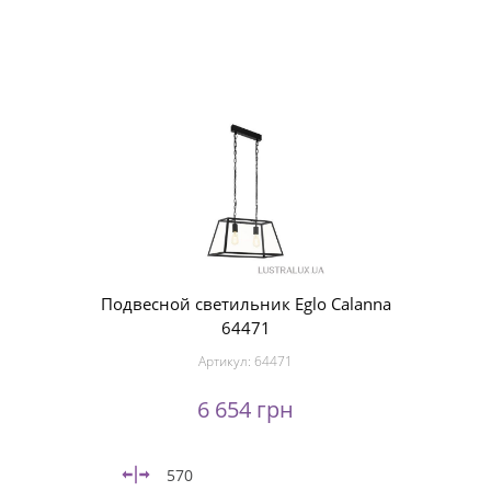
Подвесной светильник Eglo Calanna
64471
Артикул:
64471
6 654 грн
570