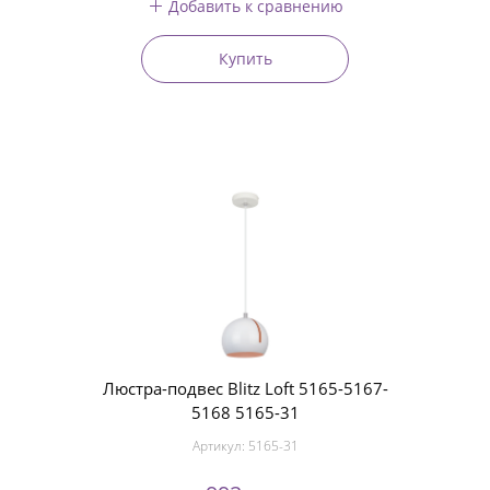
Добавить к сравнению
Купить
Люстра-подвес Blitz Loft 5165-5167-
5168 5165-31
Артикул:
5165-31