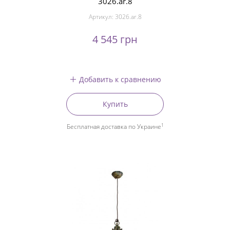
3026.ar.8
Артикул:
3026.ar.8
4 545 грн
Добавить к сравнению
Купить
1
Бесплатная доставка по Украине