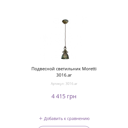
Подвесной светильник Moretti
3016.ar
Артикул:
3016.ar
4 415 грн
Добавить к сравнению