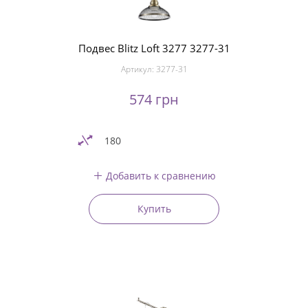
Подвес Blitz Loft 3277 3277-31
Артикул:
3277-31
574 грн
180
Добавить к сравнению
Купить