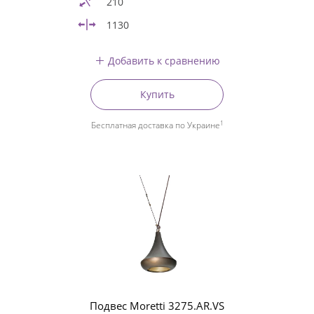
210
1130
Добавить к сравнению
Купить
1
Бесплатная доставка по Украине
Подвес Moretti 3275.AR.VS