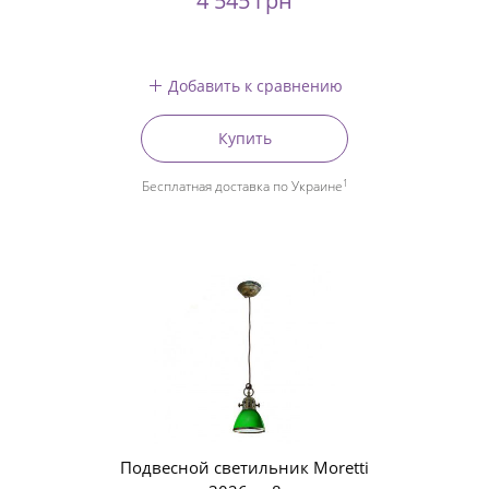
4 545 грн
Добавить к сравнению
Купить
1
Бесплатная доставка по Украине
Подвесной светильник Moretti