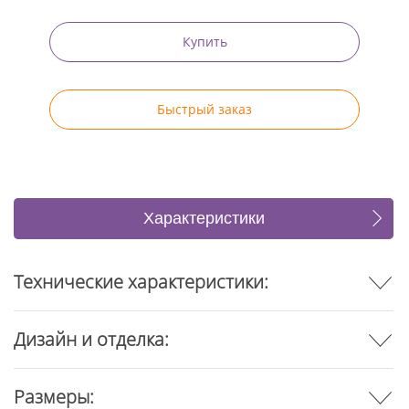
Купить
Быстрый заказ
Характеристики
Отзывы
Технические характеристики:
Дизайн и отделка:
Размеры: