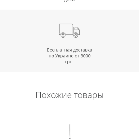
Бесплатная доставка
по Украине от 3000
грн.
Похожие товары