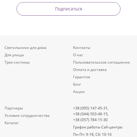
Подписаться
Светильники для дома
Контакты
Для улицы
О нас
Трек-системы
Пользовательское соглашение
Оплата и доставка
Гарантия
Блог
Акции
Партнеры
+38 (095) 147-45-31,
+38 (044) 503-46-15,
Условия сотрудничества
+38 (057) 784-15-30
Каталог
График работы Call-центра:
Пн-Пт: 9-18, Сб: 10-16