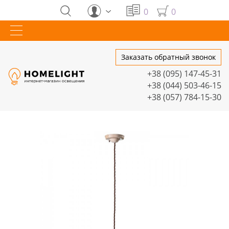
0
0
Заказать обратный звонок
+38 (095) 147-45-31
+38 (044) 503-46-15
+38 (057) 784-15-30