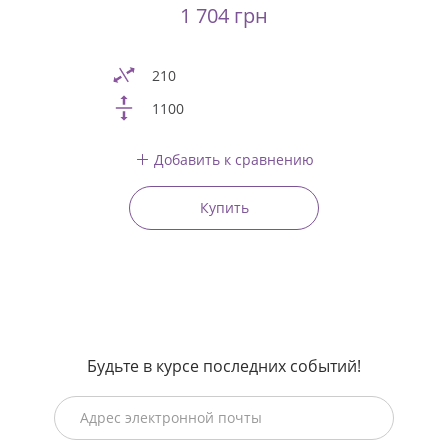
1 704 грн
210
1100
Добавить к сравнению
Купить
Будьте в курсе последних событий!