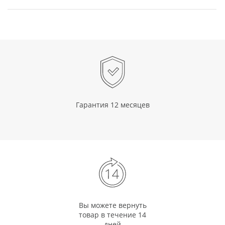
Гарантия 12 месяцев
Вы можете вернуть
товар в течение 14
дней