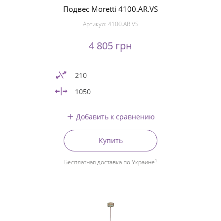
Подвес Moretti 4100.AR.VS
Артикул:
4100.AR.VS
4 805 грн
210
1050
Добавить к сравнению
Купить
1
Бесплатная доставка по Украине