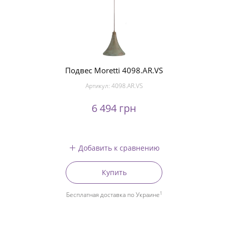
Подвес Moretti 4098.AR.VS
Артикул:
4098.AR.VS
6 494 грн
Добавить к сравнению
Купить
1
Бесплатная доставка по Украине