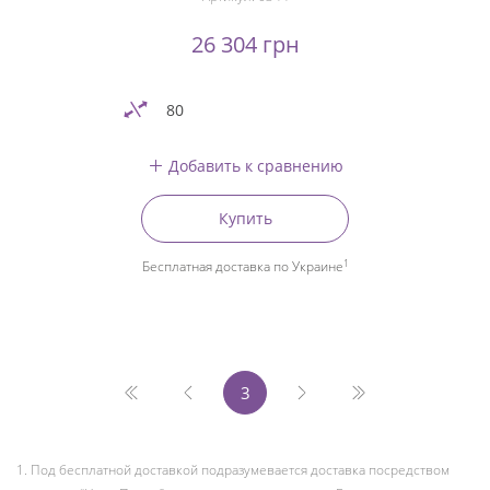
26 304 грн
80
Добавить к сравнению
Купить
1
Бесплатная доставка по Украине
3
1. Под бесплатной доставкой подразумевается доставка посредством