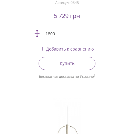
Артикул:
0545
5 729 грн
1800
Добавить к сравнению
Купить
1
Бесплатная доставка по Украине