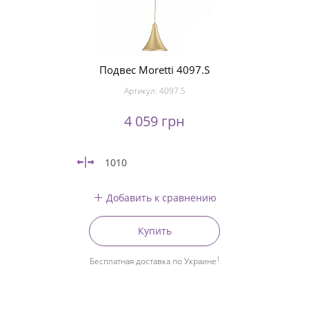
Подвес Moretti 4097.S
Артикул:
4097.S
4 059 грн
1010
Добавить к сравнению
Купить
1
Бесплатная доставка по Украине