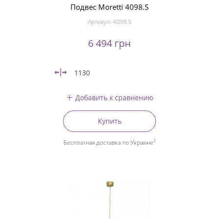
Подвес Moretti 4098.S
Артикул:
4098.S
6 494 грн
1130
Добавить к сравнению
Купить
1
Бесплатная доставка по Украине