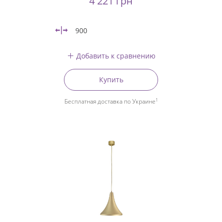
4 221 грн
900
Добавить к сравнению
Купить
1
Бесплатная доставка по Украине