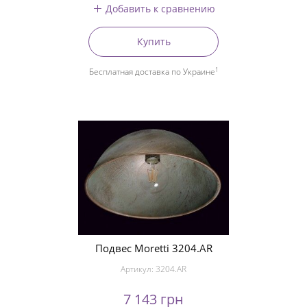
Добавить к сравнению
Купить
1
Бесплатная доставка по Украине
Подвес Moretti 3204.AR
Артикул:
3204.AR
7 143 грн