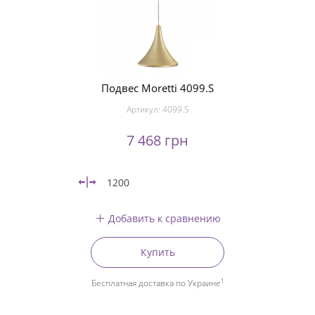
Подвес Moretti 4099.S
Артикул:
4099.S
7 468 грн
1200
Добавить к сравнению
Купить
1
Бесплатная доставка по Украине