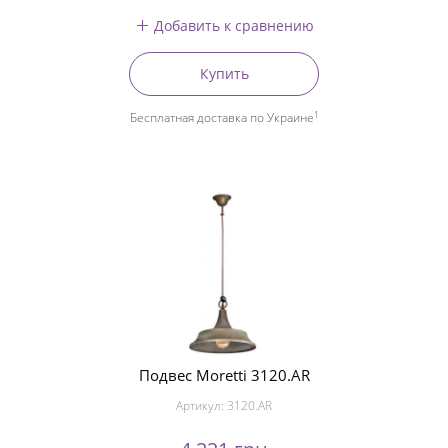
Добавить к сравнению
Купить
1
Бесплатная доставка по Украине
Подвес Moretti 3120.AR
Артикул:
3120.AR