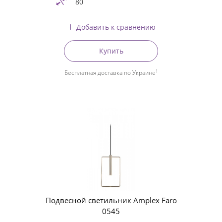
80
Добавить к сравнению
Купить
1
Бесплатная доставка по Украине
Подвесной светильник Amplex Faro
0545