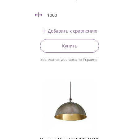
1000
Добавить к сравнению
Купить
1
Бесплатная доставка по Украине