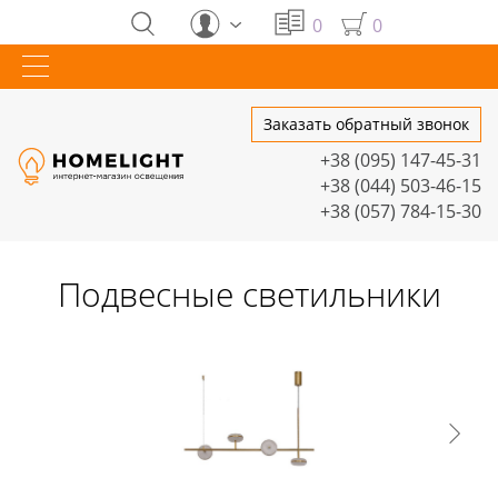
0
0
Заказать обратный звонок
+38 (095) 147-45-31
+38 (044) 503-46-15
+38 (057) 784-15-30
Подвесные светильники