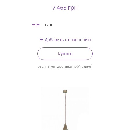
7 468 грн
1200
Добавить к сравнению
Купить
1
Бесплатная доставка по Украине