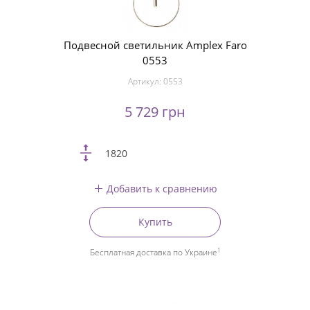
Подвесной светильник Amplex Faro
0553
Артикул:
0553
5 729 грн
1820
Добавить к сравнению
Купить
1
Бесплатная доставка по Украине