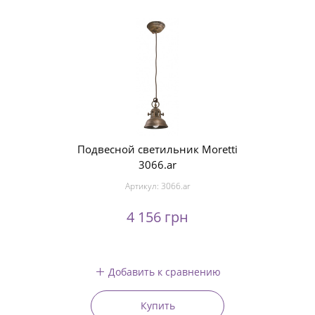
Подвесной светильник Moretti
3066.ar
Артикул:
3066.ar
4 156 грн
Добавить к сравнению
Купить