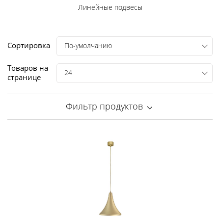
Линейные подвесы
Сортировка
По-умолчанию
Товаров на
24
странице
Фильтр продуктов