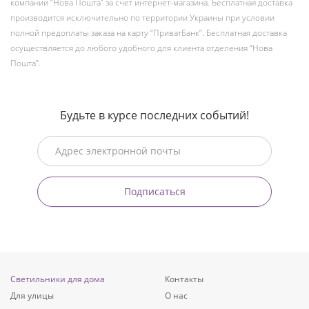
компании “Нова Пошта” за счет интернет-магазина. Бесплатная доставка
производится исключительно по территории Украины при условии
полной предоплаты заказа на карту “ПриватБанк”. Бесплатная доставка
осуществляется до любого удобного для клиента отделения “Нова
Пошта”.
Будьте в курсе последних событий!
Подписаться
Светильники для дома
Контакты
Для улицы
О нас