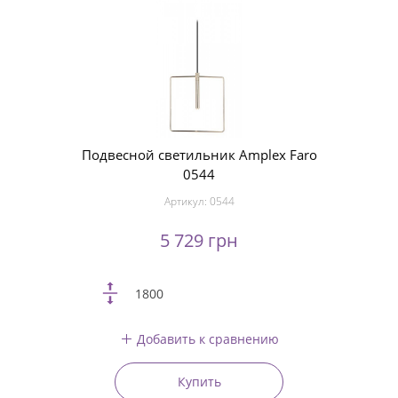
Подвесной светильник Amplex Faro
0544
Артикул:
0544
5 729 грн
1800
Добавить к сравнению
Купить