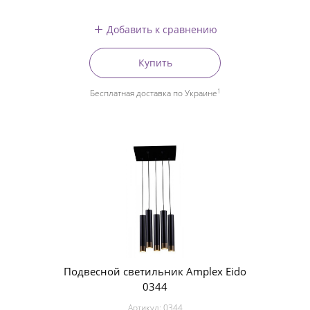
Добавить к сравнению
Купить
1
Бесплатная доставка по Украине
Подвесной светильник Amplex Eido
0344
Артикул:
0344