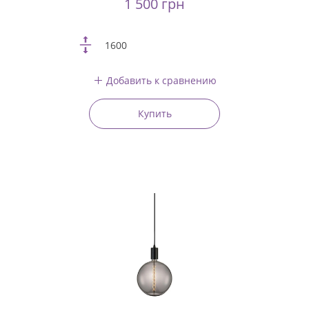
1 500 грн
1600
Добавить к сравнению
Купить