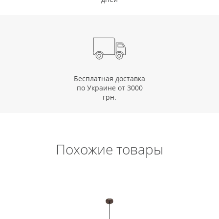
Бесплатная доставка
по Украине от 3000
грн.
Похожие товары