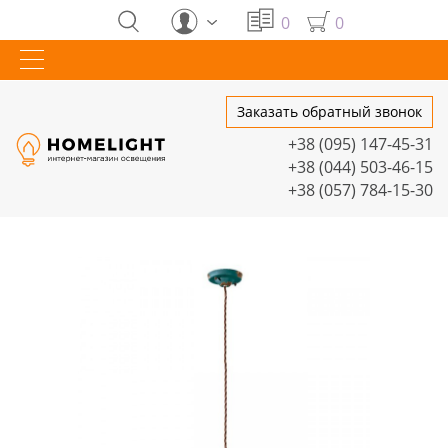
0
0
Заказать обратный звонок
+38 (095) 147-45-31
+38 (044) 503-46-15
+38 (057) 784-15-30