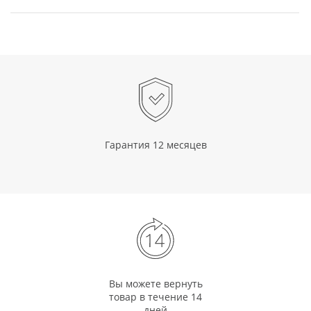
Гарантия 12 месяцев
Вы можете вернуть
товар в течение 14
дней