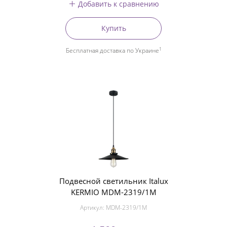
Добавить к сравнению
Купить
1
Бесплатная доставка по Украине
Подвесной светильник Italux
KERMIO MDM-2319/1M
Артикул:
MDM-2319/1M