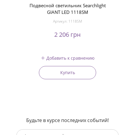
Подвесной светильник Searchlight
GIANT LED 1118SM
Артикул:
1118SM
2 206 грн
Добавить к сравнению
Купить
Будьте в курсе последних событий!