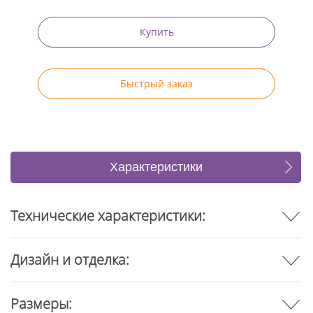
Купить
Быстрый заказ
Характеристики
Отзывы
Технические характеристики:
Дизайн и отделка:
Размеры: