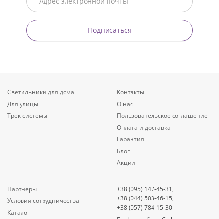
Подписаться
Светильники для дома
Контакты
Для улицы
О нас
Трек-системы
Пользовательское соглашение
Оплата и доставка
Гарантия
Блог
Акции
Партнеры
+38 (095) 147-45-31,
+38 (044) 503-46-15,
Условия сотрудничества
+38 (057) 784-15-30
Каталог