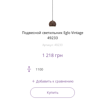
Подвесной светильник Eglo Vintage
49233
Артикул:
49233
1 218 грн
1100
Добавить к сравнению
Купить