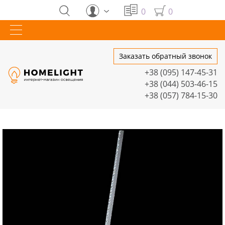
0
0
Заказать обратный звонок
+38 (095) 147-45-31
+38 (044) 503-46-15
+38 (057) 784-15-30