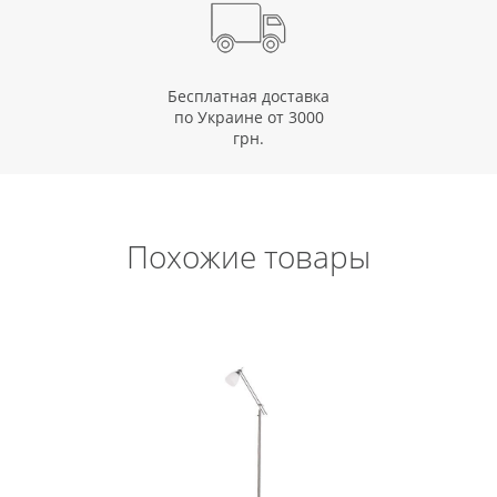
Бесплатная доставка
по Украине от 3000
грн.
Похожие товары