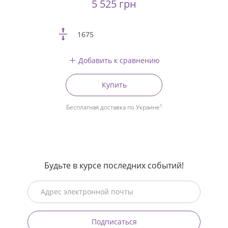
5 525 грн
1675
Добавить к сравнению
Купить
1
Бесплатная доставка по Украине
Будьте в курсе последних событий!
Подписаться