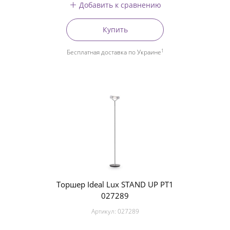
Добавить к сравнению
Купить
1
Бесплатная доставка по Украине
Торшер Ideal Lux STAND UP PT1
027289
Артикул:
027289