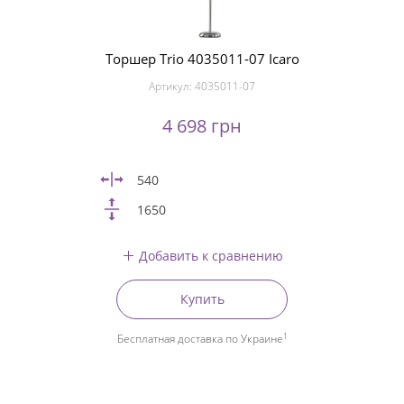
Торшер Trio 4035011-07 Icaro
Артикул:
4035011-07
4 698 грн
540
1650
Добавить к сравнению
Купить
1
Бесплатная доставка по Украине