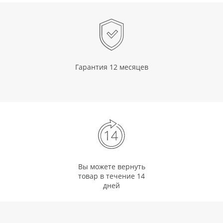
Гарантия 12 месяцев
Вы можете вернуть
товар в течение 14
дней