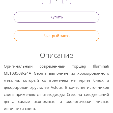
Купить
Быстрый заказ
Описание
Оригинальный современный торшер Illuminati
ML103508-24A Geoma выполнен из хромированного
металла, который со временем не теряет блеск и
декорирован хрусталем Asfour. В качестве источников
света применяются светодиоды Cree: на сегодняшний
день, самые экономные и экологически чистые
источники света.