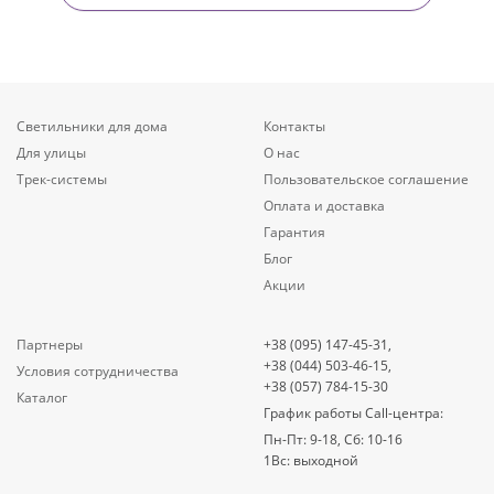
Светильники для дома
Контакты
Для улицы
О нас
Трек-системы
Пользовательское соглашение
Оплата и доставка
Гарантия
Блог
Акции
Партнеры
+38 (095) 147-45-31,
+38 (044) 503-46-15,
Условия сотрудничества
+38 (057) 784-15-30
Каталог
График работы Call-центра:
Пн-Пт: 9-18, Сб: 10-16
1Вс: выходной