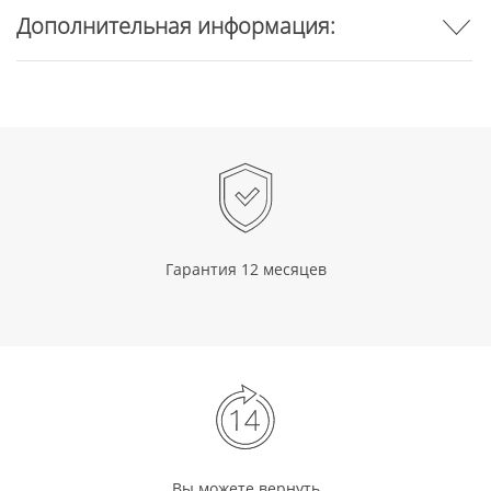
Дополнительная информация:
Гарантия 12 месяцев
Вы можете вернуть