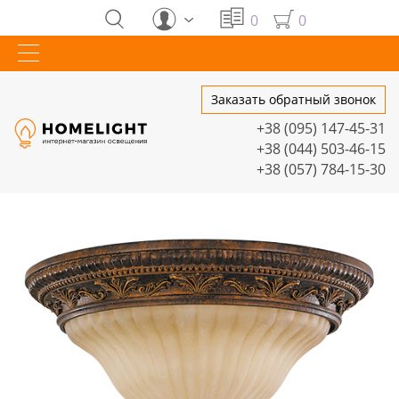
0
0
Заказать обратный звонок
+38 (095) 147-45-31
+38 (044) 503-46-15
+38 (057) 784-15-30