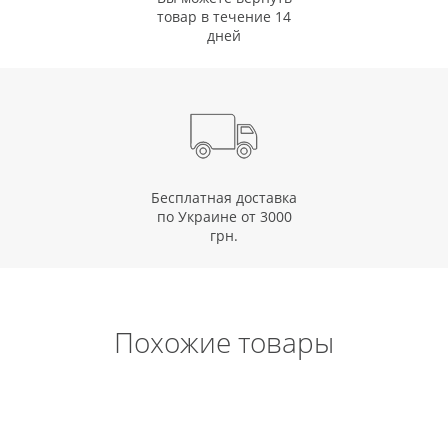
товар в течение 14
дней
Бесплатная доставка
по Украине от 3000
грн.
Похожие товары