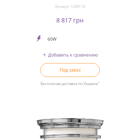
Артикул:
1289-16
8 817 грн
60W
Добавить к сравнению
Под заказ
1
Бесплатная доставка по Украине