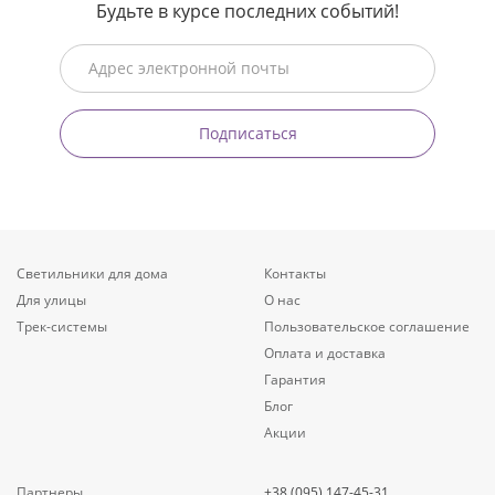
Будьте в курсе последних событий!
Подписаться
Светильники для дома
Контакты
Для улицы
О нас
Трек-системы
Пользовательское соглашение
Оплата и доставка
Гарантия
Блог
Акции
Партнеры
+38 (095) 147-45-31,