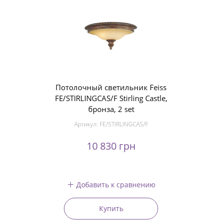
Потолочный светильник Feiss
FE/STIRLINGCAS/F Stirling Castle,
бронза, 2 set
Артикул:
FE/STIRLINGCAS/F
10 830 грн
Добавить к сравнению
Купить