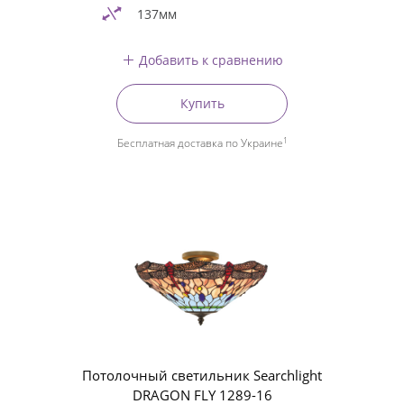
137мм
Добавить к сравнению
Купить
1
Бесплатная доставка по Украине
Потолочный светильник Searchlight
DRAGON FLY 1289-16