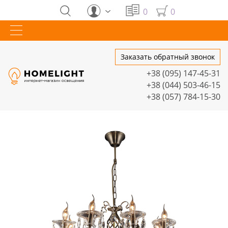
0
0
Заказать обратный звонок
+38 (095) 147-45-31
+38 (044) 503-46-15
+38 (057) 784-15-30