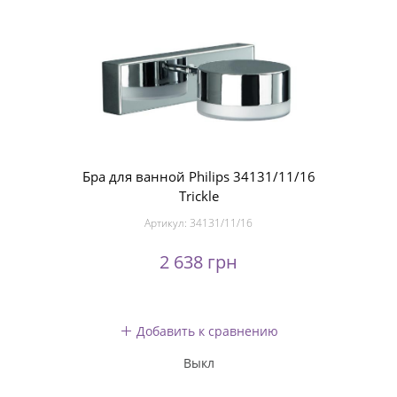
Бра для ванной Philips 34131/11/16
Trickle
Артикул:
34131/11/16
2 638 грн
Добавить к сравнению
Выкл