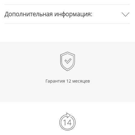
Дополнительная информация:
Гарантия 12 месяцев