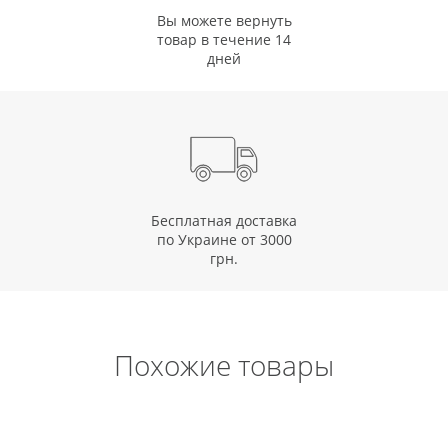
Вы можете вернуть
товар в течение 14
дней
Бесплатная доставка
по Украине от 3000
грн.
Похожие товары