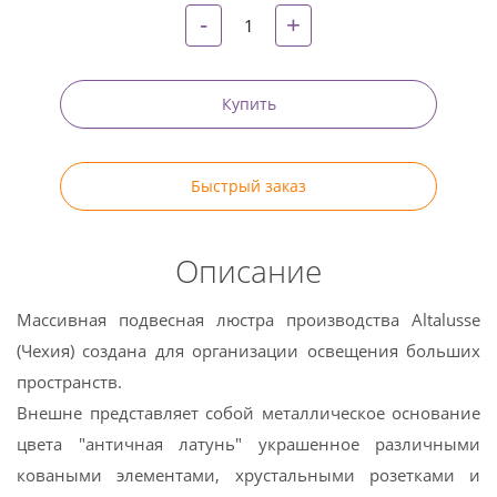
-
+
Купить
Быстрый заказ
Описание
Массивная подвесная люстра производства Altalusse
(Чехия) создана для организации освещения больших
пространств.
Внешне представляет собой металлическое основание
цвета "античная латунь" украшенное различными
коваными элементами, хрустальными розетками и