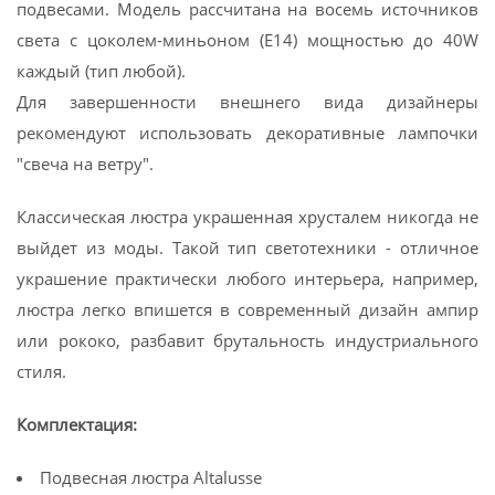
подвесами. Модель рассчитана на восемь источников
света с цоколем-миньоном (E14) мощностью до 40W
каждый (тип любой).
Для завершенности внешнего вида дизайнеры
рекомендуют использовать декоративные лампочки
"свеча на ветру".
Классическая люстра украшенная хрусталем никогда не
выйдет из моды. Такой тип светотехники - отличное
украшение практически любого интерьера, например,
люстра легко впишется в современный дизайн ампир
или рококо, разбавит брутальность индустриального
стиля.
Комплектация:
Подвесная люстра Altalusse