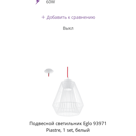
60W
Добавить к сравнению
Выкл
Подвесной светильник Eglo 93971
Piastre, 1 set, белый