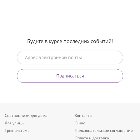
Будьте в курсе последних событий!
Подписаться
Светильники для дома
Контакты
Для улицы
О нас
Трек-системы
Пользовательское соглашение
Оплата и доставка