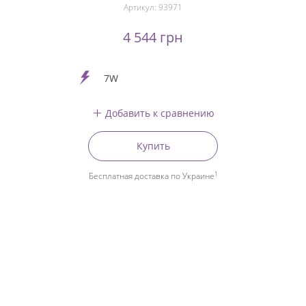
Артикул:
93971
4 544 грн
7W
Добавить к сравнению
Купить
1
Бесплатная доставка по Украине