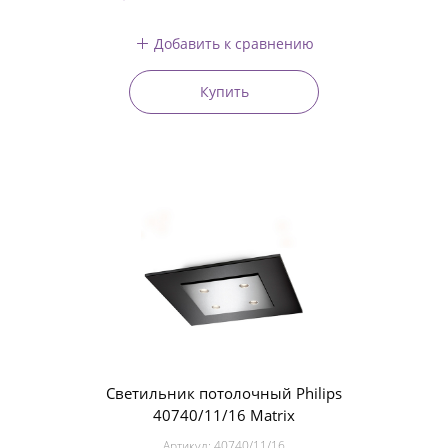
Добавить к сравнению
Купить
Светильник потолочный Philips
40740/11/16 Matrix
Артикул:
40740/11/16