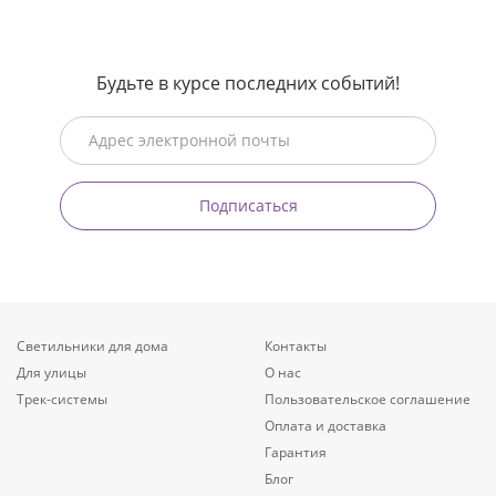
Будьте в курсе последних событий!
Подписаться
Светильники для дома
Контакты
Для улицы
О нас
Трек-системы
Пользовательское соглашение
Оплата и доставка
Гарантия
Блог