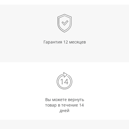
Гарантия 12 месяцев
Вы можете вернуть
товар в течение 14
дней