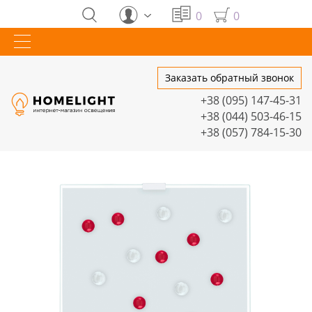
0
0
Заказать обратный звонок
+38 (095) 147-45-31
+38 (044) 503-46-15
+38 (057) 784-15-30