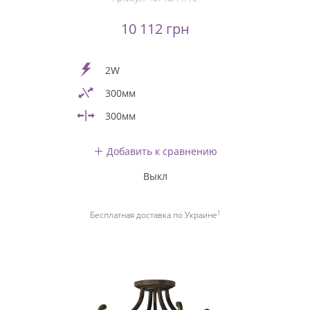
10 112 грн
2W
300мм
300мм
Добавить к сравнению
Выкл
1
Бесплатная доставка по Украине