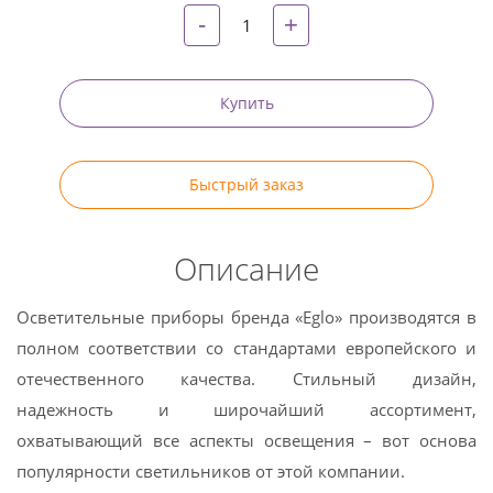
-
+
Купить
Быстрый заказ
Описание
Осветительные приборы бренда «Eglo» производятся в
полном соответствии со стандартами европейского и
отечественного качества. Стильный дизайн,
надежность и широчайший ассортимент,
охватывающий все аспекты освещения – вот основа
популярности светильников от этой компании.