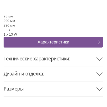
75 мм
290 мм
290 мм
LED
1 x 13 W
Характеристики
Отзывы
Технические характеристики:
Дизайн и отделка:
Размеры: