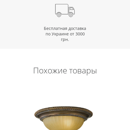
Бесплатная доставка
по Украине от 3000
грн.
Похожие товары