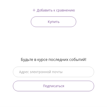
Добавить к сравнению
Купить
Будьте в курсе последних событий!
Подписаться