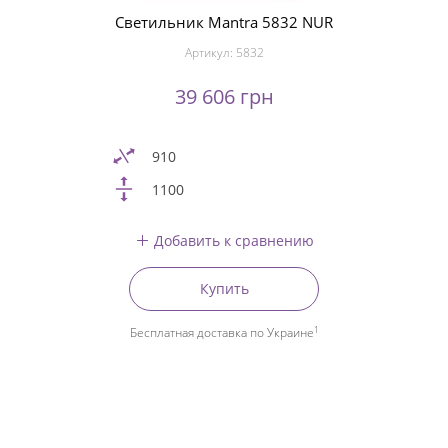
Светильник Mantra 5832 NUR
Артикул:
5832
39 606 грн
910
1100
Добавить к сравнению
Купить
1
Бесплатная доставка по Украине