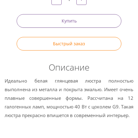
Купить
Быстрый заказ
Описание
Идеально белая глянцевая люстра полностью
выполнена из металла и покрыта эмалью. Имеет очень
плавные совершенные формы. Рассчитана на 12
галогенных ламп, мощностью 40 Вт с цоколем G9. Такая
люстра прекрасно впишется в современный интерьер.