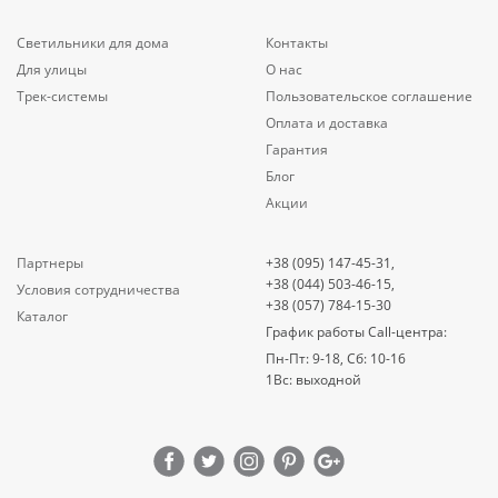
Светильники для дома
Контакты
Для улицы
О нас
Трек-системы
Пользовательское соглашение
Оплата и доставка
Гарантия
Блог
Акции
Партнеры
+38 (095) 147-45-31,
+38 (044) 503-46-15,
Условия сотрудничества
+38 (057) 784-15-30
Каталог
График работы Call-центра:
Пн-Пт: 9-18, Сб: 10-16
1Вс: выходной