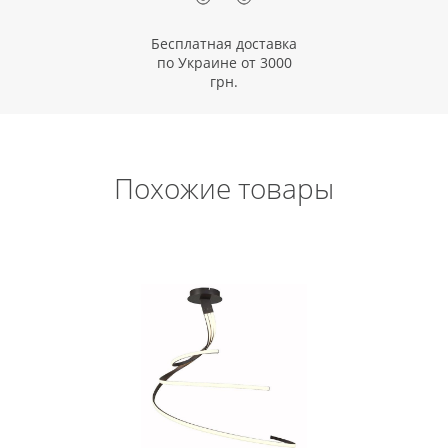
Бесплатная доставка
по Украине от 3000
грн.
Похожие товары