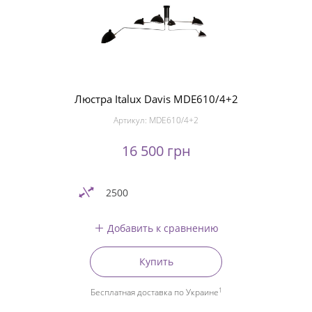
Люстра Italux Davis MDE610/4+2
Артикул:
MDE610/4+2
16 500 грн
2500
Добавить к сравнению
Купить
1
Бесплатная доставка по Украине