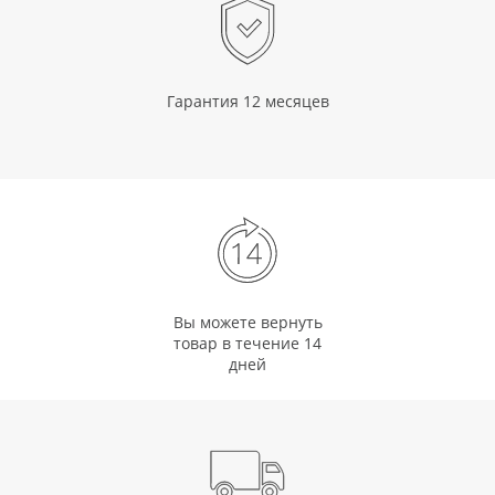
Гарантия 12 месяцев
Вы можете вернуть
товар в течение 14
дней