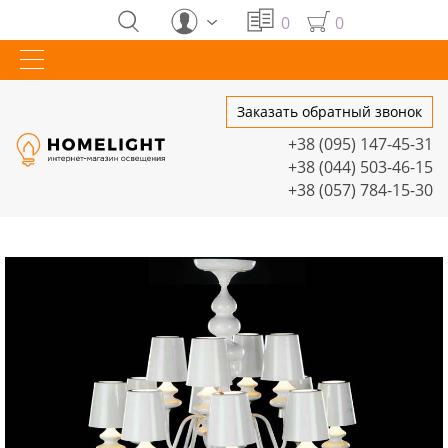
0
0
Заказать обратный звонок
+38 (095) 147-45-31
+38 (044) 503-46-15
+38 (057) 784-15-30