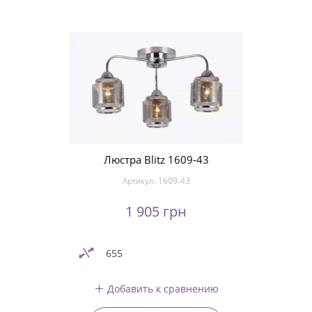
Люстра Blitz 1609-43
Артикул:
1609-43
1 905 грн
655
Добавить к сравнению