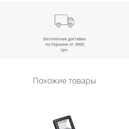
Бесплатная доставка
по Украине от 3000
грн.
Похожие товары