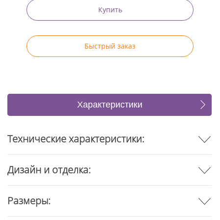
Купить
Быстрый заказ
Характеристики
Отзывы
Технические характеристики:
Дизайн и отделка:
Размеры: