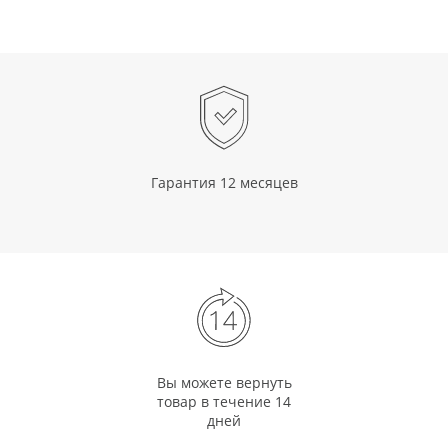
Гарантия 12 месяцев
Вы можете вернуть
товар в течение 14
дней