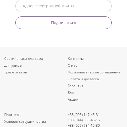
Подписаться
Светильники для дома
Контакты
Для улицы
О нас
Трек-системы
Пользовательское соглашение
Оплата и доставка
Гарантия
Блог
Акции
Партнеры
+38 (095) 147-45-31,
+38 (044) 503-46-15,
Условия сотрудничества
+38 (057) 784-15-30