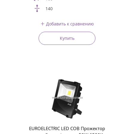
140
Добавить к сравнению
Купить
EUROELECTRIC LED COB Прожектор