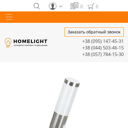
0
0
Заказать обратный звонок
+38 (095) 147-45-31
+38 (044) 503-46-15
+38 (057) 784-15-30