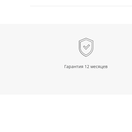
Гарантия 12 месяцев