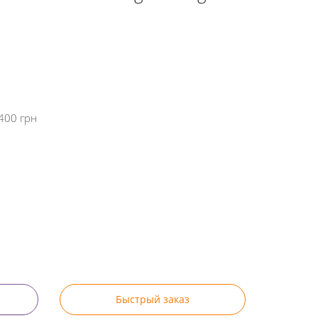
400 грн
Быстрый заказ