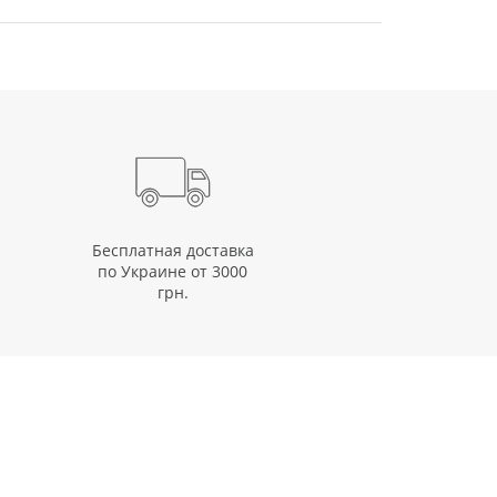
Бесплатная доставка
по Украине от 3000
грн.