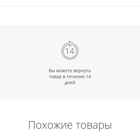
Вы можете вернуть
товар в течение 14
дней
Похожие товары