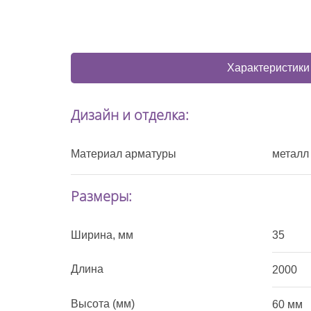
Характеристики
Дизайн и отделка:
Материал арматуры
металл
Размеры:
Ширина, мм
35
Длина
2000
Высота (мм)
60 мм