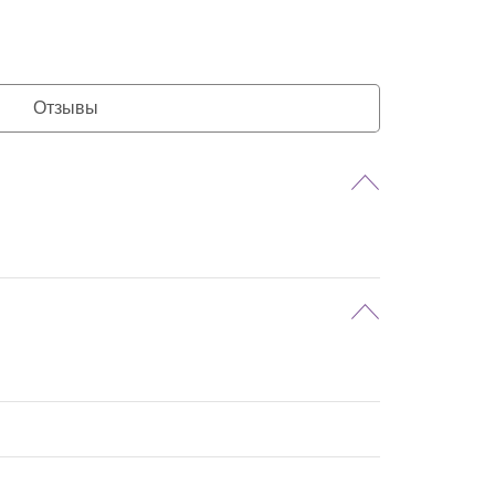
Отзывы