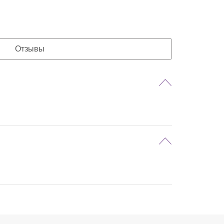
Отзывы