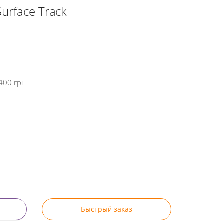
Surface Track
400 грн
Быстрый заказ