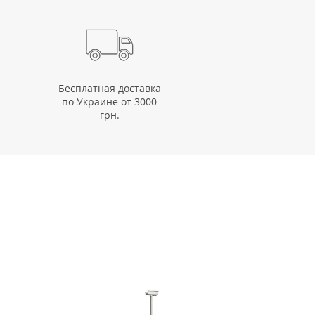
Бесплатная доставка
по Украине от 3000
грн.