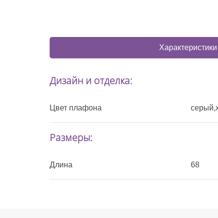
Характеристики
Дизайн и отделка:
Цвет плафона
серый,
Размеры:
Длина
68