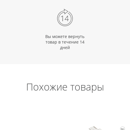
Вы можете вернуть
товар в течение 14
дней
Похожие товары