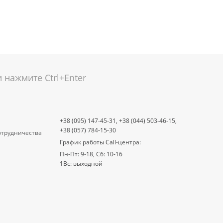
нажмите Ctrl+Enter
+38 (095) 147-45-31,
+38 (044) 503-46-15,
+38 (057) 784-15-30
отрудничества
График работы Call-центра:
Пн-Пт: 9-18, Сб: 10-16
1Вс: выходной