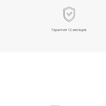
Гарантия 12 месяцев