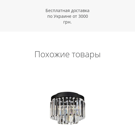
Бесплатная доставка
по Украине от 3000
грн.
Похожие товары