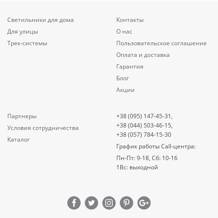
Светильники для дома
Контакты
Для улицы
О нас
Трек-системы
Пользовательское соглашение
Оплата и доставка
Гарантия
Блог
Акции
Партнеры
+38 (095) 147-45-31,
+38 (044) 503-46-15,
Условия сотрудничества
+38 (057) 784-15-30
Каталог
График работы Call-центра:
Пн-Пт: 9-18, Сб: 10-16
1Вс: выходной