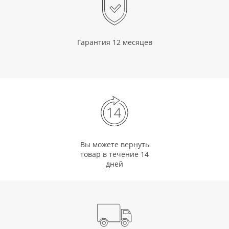
Гарантия 12 месяцев
Вы можете вернуть
товар в течение 14
дней