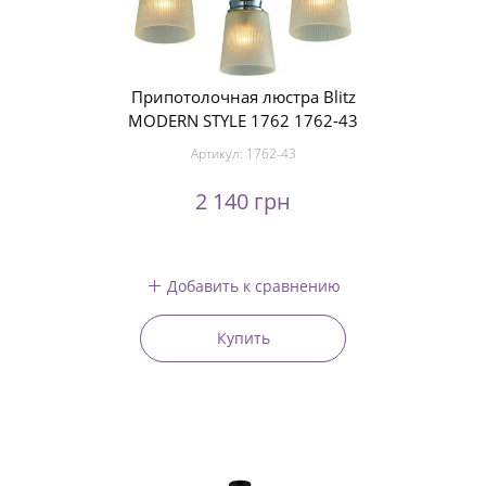
Припотолочная люстра Blitz
MODERN STYLE 1762 1762-43
Артикул:
1762-43
2 140 грн
Добавить к сравнению
Купить