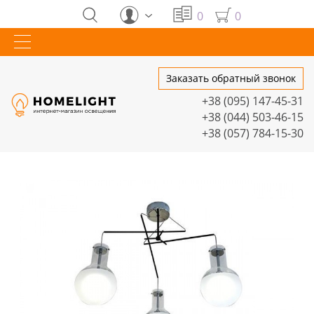
0
0
Заказать обратный звонок
+38 (095) 147-45-31
+38 (044) 503-46-15
+38 (057) 784-15-30