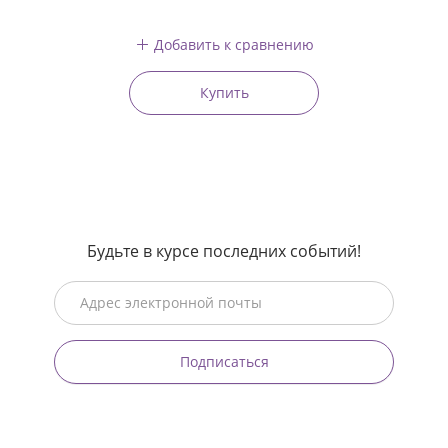
Добавить к сравнению
Купить
Будьте в курсе последних событий!
Подписаться