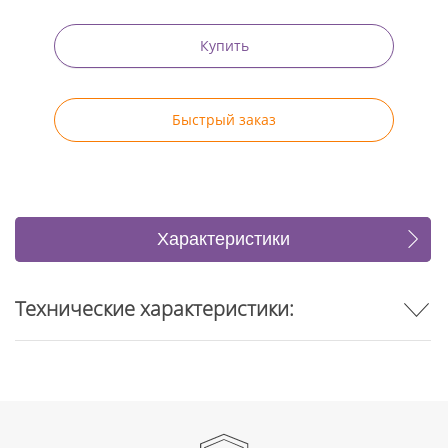
Купить
Быстрый заказ
Характеристики
Отзывы
Технические характеристики: