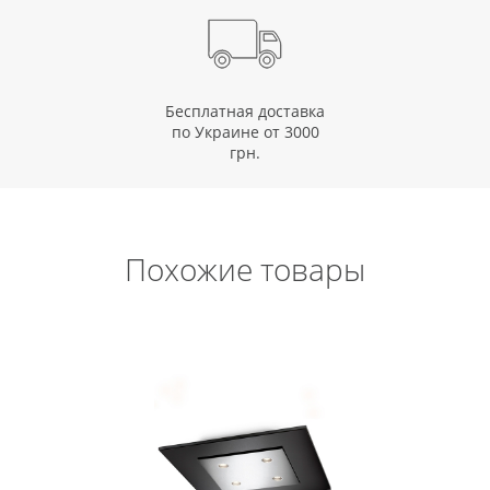
Бесплатная доставка
по Украине от 3000
грн.
Похожие товары