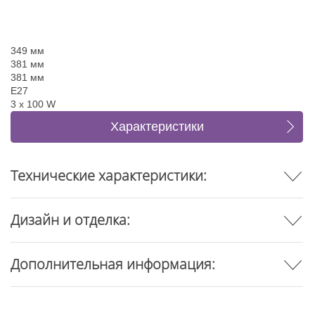
349 мм
381 мм
381 мм
E27
3 x 100 W
Характеристики
Отзывы
Технические характеристики:
Дизайн и отделка:
Дополнительная информация: