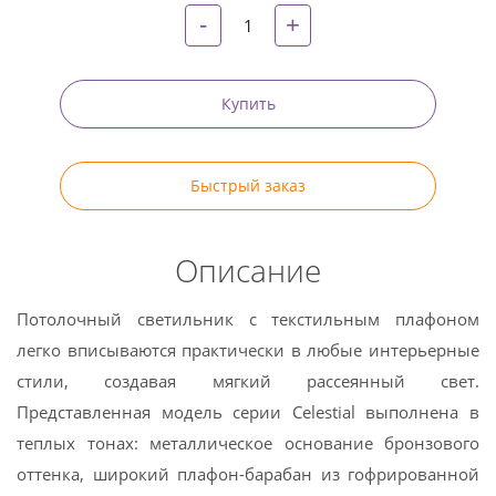
-
+
Купить
Быстрый заказ
Описание
Потолочный светильник с текстильным плафоном
легко вписываются практически в любые интерьерные
стили, создавая мягкий рассеянный свет.
Представленная модель серии Celestial выполнена в
теплых тонах: металлическое основание бронзового
оттенка, широкий плафон-барабан из гофрированной