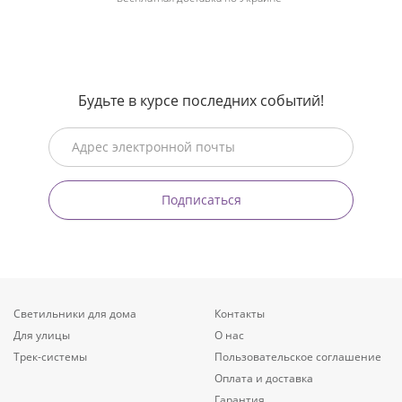
Будьте в курсе последних событий!
Подписаться
Светильники для дома
Контакты
Для улицы
О нас
Трек-системы
Пользовательское соглашение
Оплата и доставка
Гарантия