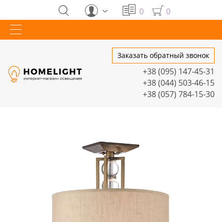
0
0
Заказать обратный звонок
+38 (095) 147-45-31
+38 (044) 503-46-15
+38 (057) 784-15-30