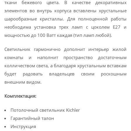
ткани бежевого цвета. В качестве декоративных
элементов во внутрь корпуса вставлены хрустальные
шарообразные кристаллы. Для полноценной работы
необходима установка трех ламп с цоколем E27 и
мощностью до 100 Ватт каждая (тип ламп любой).
Светильник гармонично дополнит интерьер жилой
комнаты и наполнит пространство достаточным
колличеством света, а благодаря хрустальным вставкам
будет радовать владельцев своим роскошным
внешним видом.
Комплектация:
Потолочный светильник Kichler
Гарантийный талон
Инструкция