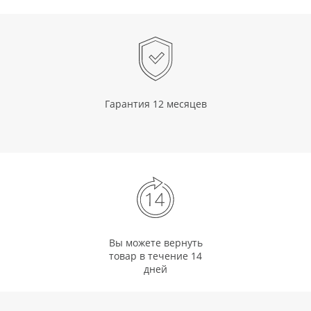
Гарантия 12 месяцев
Вы можете вернуть
товар в течение 14
дней