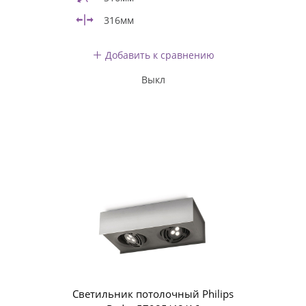
316мм
Добавить к сравнению
Выкл
Светильник потолочный Philips