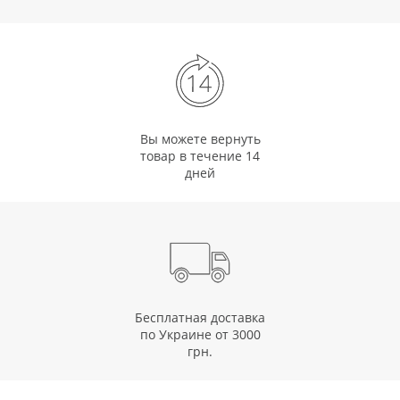
Вы можете вернуть
товар в течение 14
дней
Бесплатная доставка
по Украине от 3000
грн.