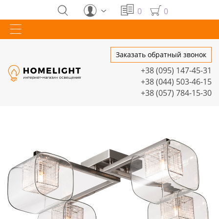
0
0
Заказать обратный звонок
+38 (095) 147-45-31
+38 (044) 503-46-15
+38 (057) 784-15-30