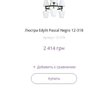
Люстра Edylit Pascal Negro 12-318
Артикул:
12-318
2 414 грн
Добавить к сравнению
Купить