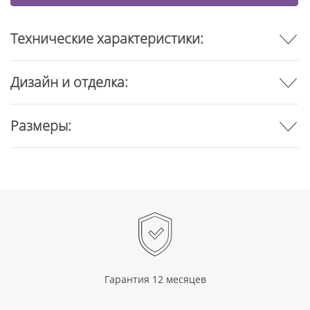
Технические характеристики:
Дизайн и отделка:
Размеры:
Гарантия 12 месяцев