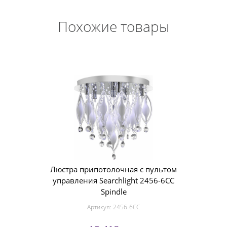
Похожие товары
Люстра припотолочная с пультом
управления Searchlight 2456-6CC
Spindle
Артикул:
2456-6CC