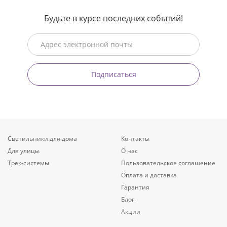
Будьте в курсе последних событий!
Подписаться
Светильники для дома
Контакты
Для улицы
О нас
Трек-системы
Пользовательское соглашение
Оплата и доставка
Гарантия
Блог
Акции