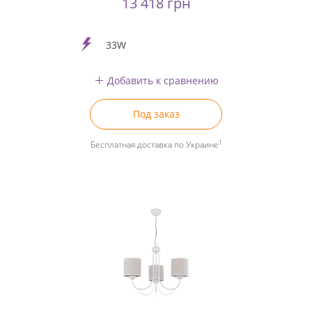
13 418 грн
33W
Добавить к сравнению
Под заказ
1
Бесплатная доставка по Украине