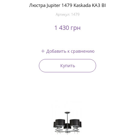
Люстра Jupiter 1479 Kaskada KA3 BI
Артикул:
1479
1 430 грн
Добавить к сравнению
Купить