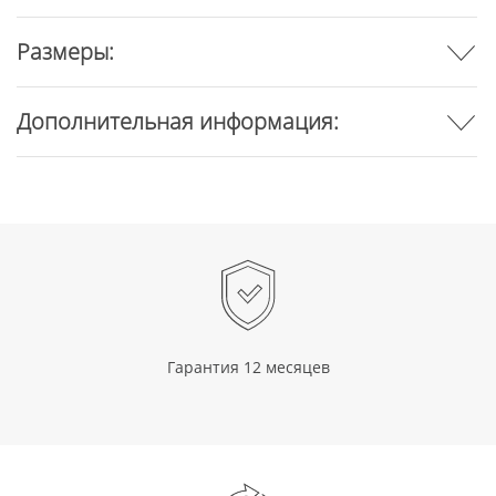
Размеры:
Дополнительная информация:
Гарантия 12 месяцев