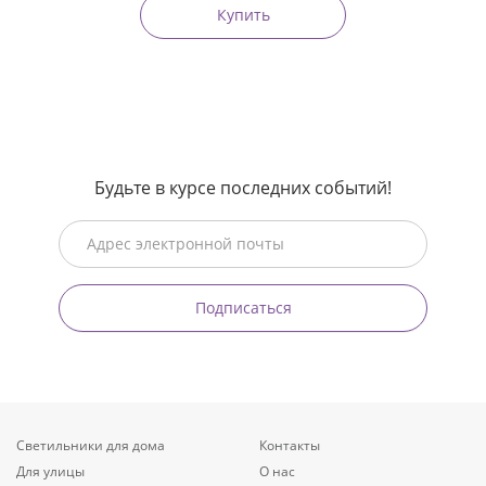
Купить
Будьте в курсе последних событий!
Подписаться
Светильники для дома
Контакты
Для улицы
О нас