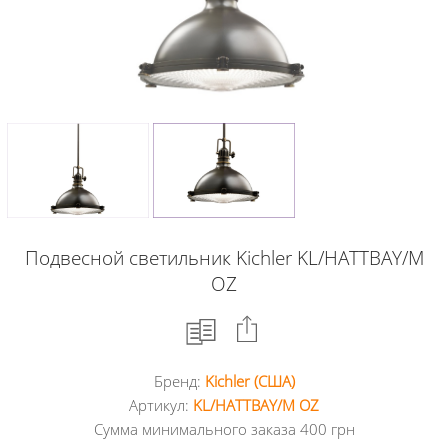
Подвесной светильник Kichler KL/HATTBAY/M
OZ
Бренд:
Kichler (США)
Facebook
Артикул:
KL/HATTBAY/M OZ
Сумма минимального заказа 400 грн