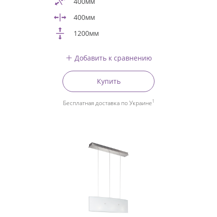
400мм
400мм
1200мм
Добавить к сравнению
Купить
1
Бесплатная доставка по Украине