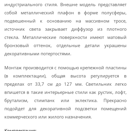
индустриального стиля. Внешне модель представляет
собой металлический плафон в форме полусферы,
подвешенный к основанию на массивном тросе,
источник света закрывает диффузор из плотного
стекла. Металлические поверхности имеют матовый
бронзовый оттенок, отдельные детали украшены
декоративными потертостями.
Монтаж производится с помощью крепежной пластины
(в комплектации), общая высота регулируется в
пределах от 33,7 см до 127 мм. Светильник легко
впишется в такие интерьерные стили как рустик, лофт,
брутализм, стимпанк или эклектика. Прекрасно
подойдет для декоративной подсветки помещений
коммерческого или жилого назначения.
Комплектация: