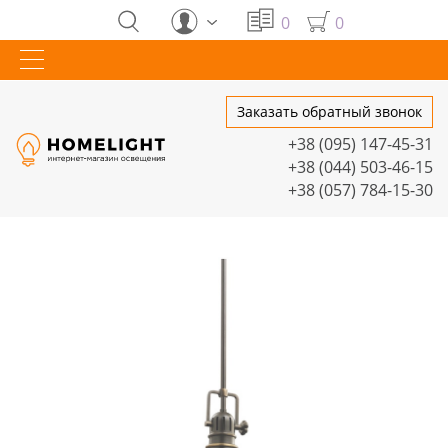
0
0
Заказать обратный звонок
+38 (095) 147-45-31
+38 (044) 503-46-15
+38 (057) 784-15-30