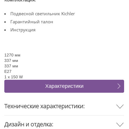
Подвесной светильник Kichler
Гарантийный талон
Инструкция
1270 мм
337 мм
337 мм
E27
1 x 150 W
Характеристики
Отзывы
Технические характеристики:
Дизайн и отделка: