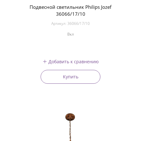
Подвесной светильник Philips Jozef
36066/17/10
Артикул:
36066/17/10
Вкл
Добавить к сравнению
Купить