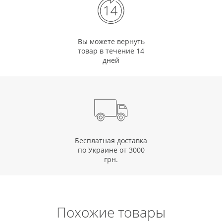
Вы можете вернуть
товар в течение 14
дней
Бесплатная доставка
по Украине от 3000
грн.
Похожие товары