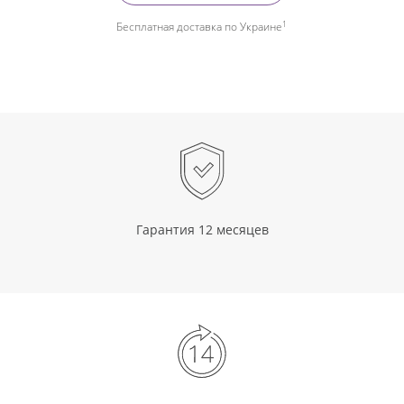
1
Бесплатная доставка по Украине
Гарантия 12 месяцев