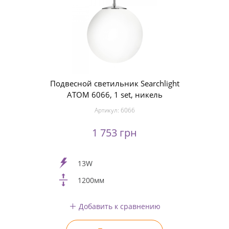
Подвесной светильник Searchlight
ATOM 6066, 1 set, никель
Артикул:
6066
1 753 грн
13W
1200мм
Добавить к сравнению