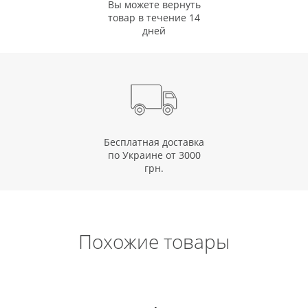
Вы можете вернуть
товар в течение 14
дней
Бесплатная доставка
по Украине от 3000
грн.
Похожие товары