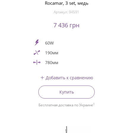
Rocamar, 3 set, медь
Артикул:
94591
7 436 грн
60W
190мм
780мм
Добавить к сравнению
Купить
1
Бесплатная доставка по Украине