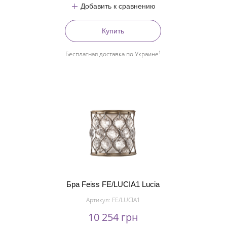
Добавить к сравнению
Купить
1
Бесплатная доставка по Украине
Бра Feiss FE/LUCIA1 Lucia
Артикул:
FE/LUCIA1
10 254 грн