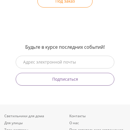
Под заказ
Будьте в курсе последних событий!
Подписаться
Светильники для дома
Контакты
Для улицы
О нас
Трек-системы
Пользовательское соглашение