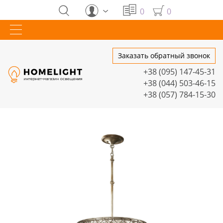
0
0
Заказать обратный звонок
+38 (095) 147-45-31
+38 (044) 503-46-15
+38 (057) 784-15-30