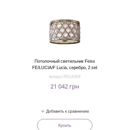
Потолочный светильник Feiss
FE/LUCIA/F Lucia, серебро, 2 set
Артикул:
FE/LUCIA/F
21 042 грн
Добавить к сравнению
Купить