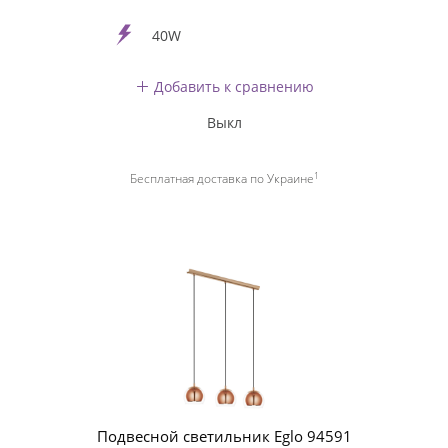
40W
Добавить к сравнению
Выкл
1
Бесплатная доставка по Украине
Подвесной светильник Eglo 94591