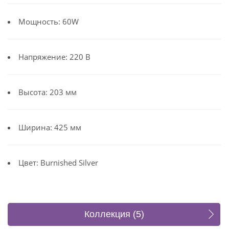
Мощность: 60W
Напряжение: 220 В
Высота: 203 мм
Ширина: 425 мм
Цвет: Burnished Silver
Коллекция (5)
Отзывы