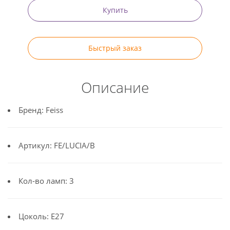
Купить
Быстрый заказ
Описание
Бренд: Feiss
Артикул: FE/LUCIA/B
Кол-во ламп: 3
Цоколь: E27