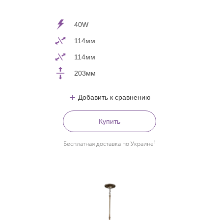
40W
114мм
114мм
203мм
Добавить к сравнению
Купить
1
Бесплатная доставка по Украине