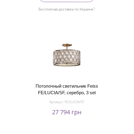
1
Бесплатная доставка по Украине
Потолочный светильник Feiss
FE/LUCIA/SF, серебро, 3 set
Артикул:
FE/LUCIA/SF
27 794 грн