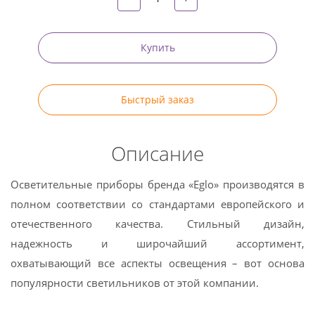
Купить
Быстрый заказ
Описание
Осветительные приборы бренда «Eglo» производятся в
полном соответствии со стандартами европейского и
отечественного качества. Стильный дизайн,
надежность и широчайший ассортимент,
охватывающий все аспекты освещения – вот основа
популярности светильников от этой компании.