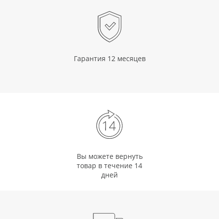
Гарантия 12 месяцев
Вы можете вернуть
товар в течение 14
дней