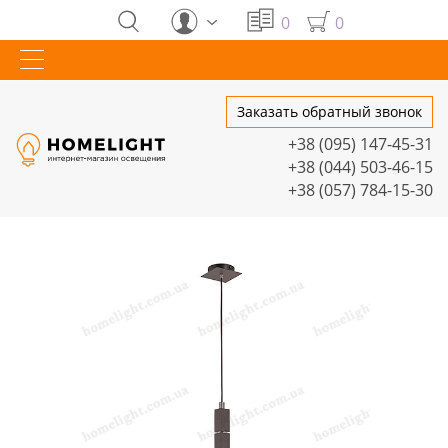
0
0
Заказать обратный звонок
+38 (095) 147-45-31
+38 (044) 503-46-15
+38 (057) 784-15-30