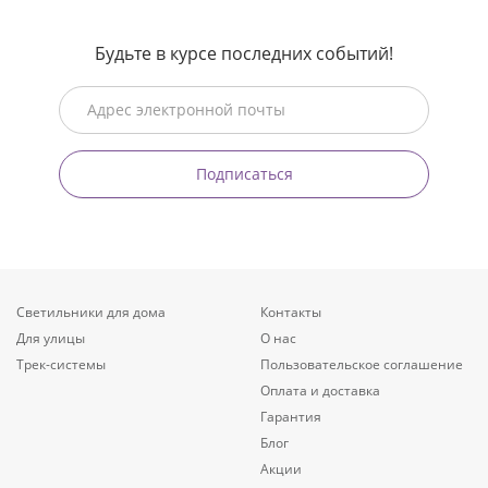
Будьте в курсе последних событий!
Подписаться
Светильники для дома
Контакты
Для улицы
О нас
Трек-системы
Пользовательское соглашение
Оплата и доставка
Гарантия
Блог
Акции