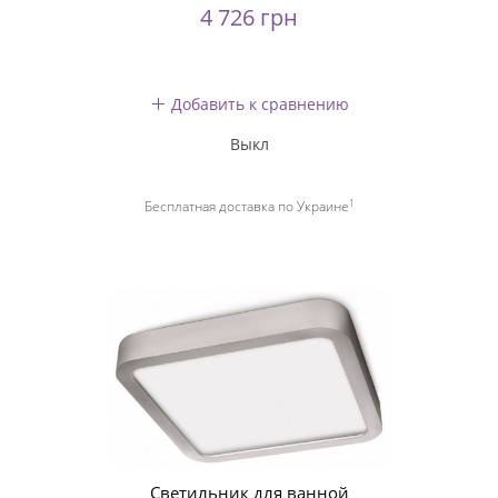
4 726 грн
Добавить к сравнению
Выкл
1
Бесплатная доставка по Украине
Светильник для ванной