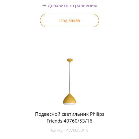
Добавить к сравнению
Под заказ
Подвесной светильник Philips
Friends 40760/53/16
Артикул:
40760/53/16