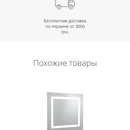
Бесплатная доставка
по Украине от 3000
грн.
Похожие товары