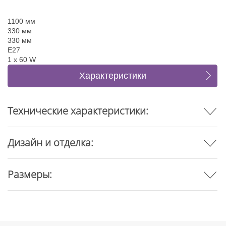
1100 мм
330 мм
330 мм
E27
1 x 60 W
Характеристики
Отзывы
Технические характеристики:
Дизайн и отделка:
Размеры: