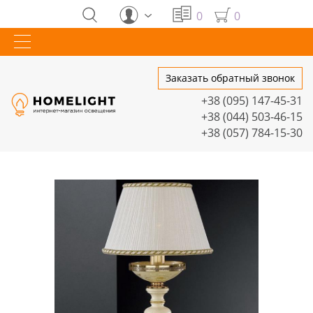
0
0
Заказать обратный звонок
+38 (095) 147-45-31
+38 (044) 503-46-15
+38 (057) 784-15-30