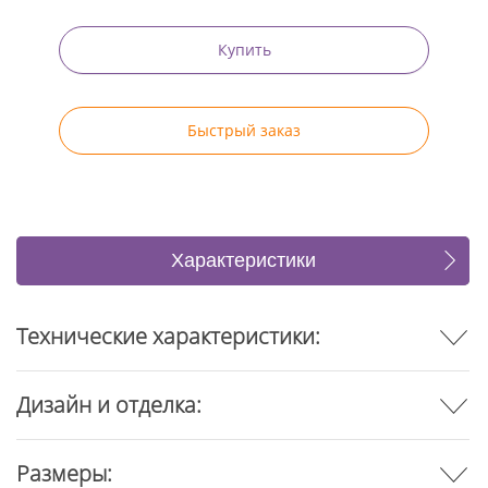
Купить
Быстрый заказ
Характеристики
Отзывы
Технические характеристики:
Дизайн и отделка:
Размеры: