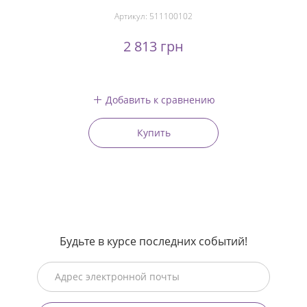
Артикул:
511100102
2 813 грн
Добавить к сравнению
Купить
Будьте в курсе последних событий!