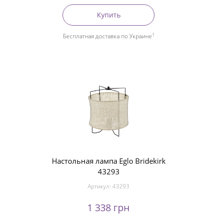
Купить
1
Бесплатная доставка по Украине
Настольная лампа Eglo Bridekirk
43293
Артикул:
43293
1 338 грн