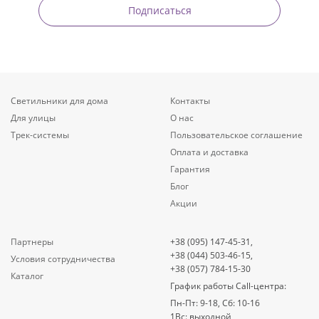
Подписаться
Светильники для дома
Контакты
Для улицы
О нас
Трек-системы
Пользовательское соглашение
Оплата и доставка
Гарантия
Блог
Акции
Партнеры
+38 (095) 147-45-31,
+38 (044) 503-46-15,
Условия сотрудничества
+38 (057) 784-15-30
Каталог
График работы Call-центра:
Пн-Пт: 9-18, Сб: 10-16
1Вс: выходной