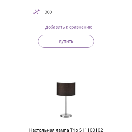
300
Добавить к сравнению
Купить
Настольная лампа Trio 511100102