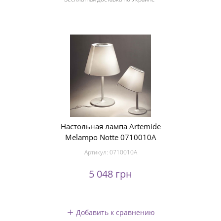
Настольная лампа Artemide
Melampo Notte 0710010A
Артикул:
0710010A
5 048 грн
Добавить к сравнению