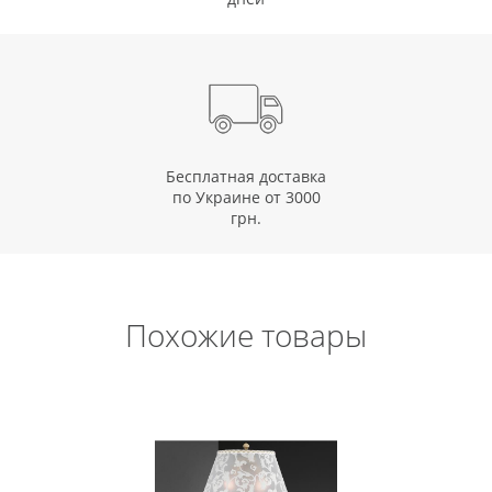
Бесплатная доставка
по Украине от 3000
грн.
Похожие товары