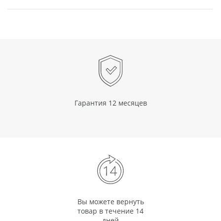
Гарантия 12 месяцев
Вы можете вернуть
товар в течение 14
дней