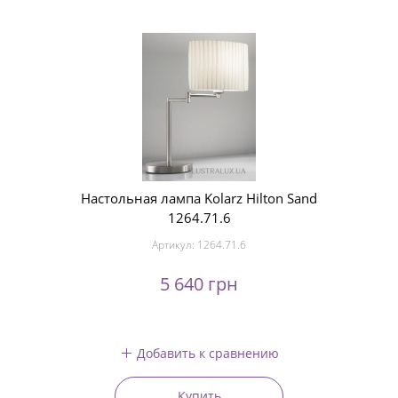
Настольная лампа Kolarz Hilton Sand
1264.71.6
Артикул:
1264.71.6
5 640 грн
Добавить к сравнению
Купить