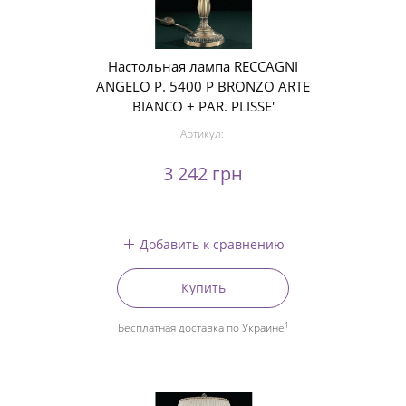
Настольная лампа RECCAGNI
ANGELO P. 5400 P BRONZO ARTE
BIANCO + PAR. PLISSE'
Артикул:
3 242 грн
Добавить к сравнению
Купить
1
Бесплатная доставка по Украине