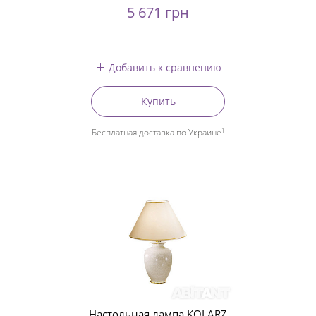
5 671 грн
Добавить к сравнению
Купить
1
Бесплатная доставка по Украине
Настольная лампа KOLARZ