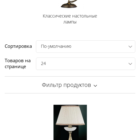
Классические настольные
лампы
Сортировка
По-умолчанию
Товаров на
24
странице
Фильтр продуктов