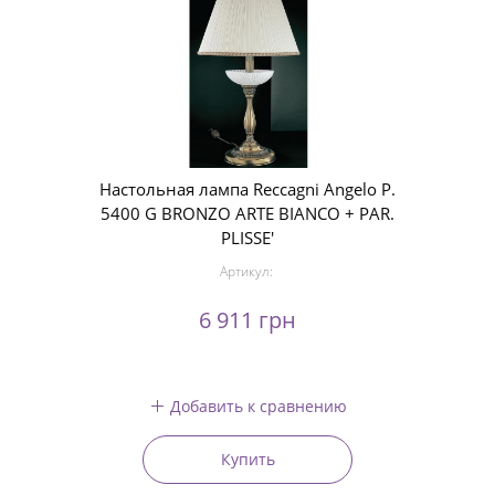
Настольная лампа Reccagni Angelo P.
5400 G BRONZO ARTE BIANCO + PAR.
PLISSE'
Артикул:
6 911 грн
Добавить к сравнению
Купить