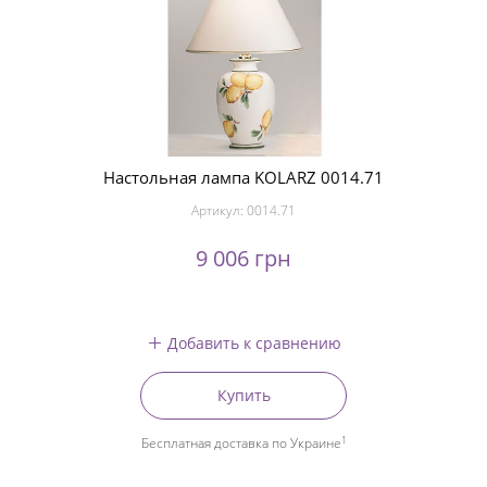
Настольная лампа KOLARZ 0014.71
Артикул:
0014.71
9 006 грн
Добавить к сравнению
Купить
1
Бесплатная доставка по Украине