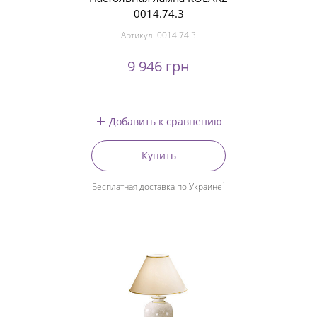
0014.74.3
Артикул:
0014.74.3
9 946 грн
Добавить к сравнению
Купить
1
Бесплатная доставка по Украине