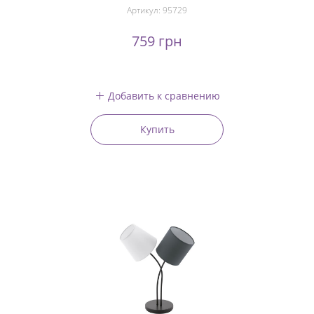
Артикул:
95729
759 грн
Добавить к сравнению
Купить