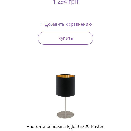
1 294 грн
Добавить к сравнению
Купить
Настольная лампа Eglo 95729 Pasteri