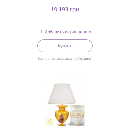
19 193 грн
Добавить к сравнению
Купить
1
Бесплатная доставка по Украине