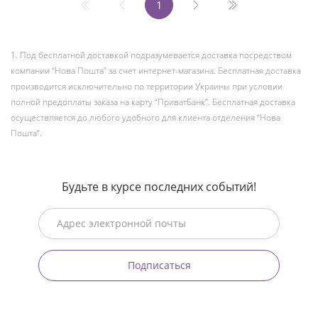
1
1. Под бесплатной доставкой подразумевается доставка посредством
компании “Нова Пошта” за счет интернет-магазина. Бесплатная доставка
производится исключительно по территории Украины при условии
полной предоплаты заказа на карту “ПриватБанк”. Бесплатная доставка
осуществляется до любого удобного для клиента отделения “Нова
Пошта”.
Будьте в курсе последних событий!
Подписаться