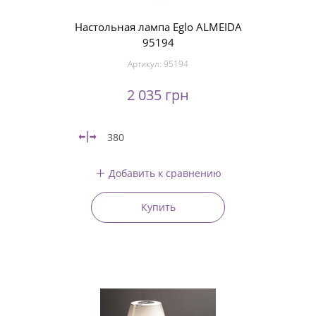
Настольная лампа Eglo ALMEIDA
95194
Артикул:
95194
2 035 грн
380
Добавить к сравнению
Купить