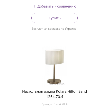
Добавить к сравнению
Купить
1
Бесплатная доставка по Украине
Настольная лампа Kolarz Hilton Sand
1264.70.4
Артикул:
1264.70.4