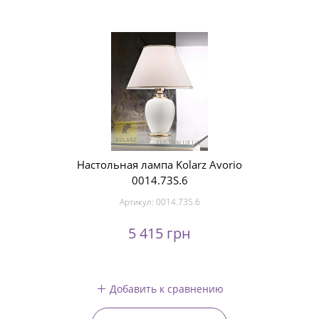
Настольная лампа Kolarz Avorio
0014.73S.6
Артикул:
0014.73S.6
5 415 грн
Добавить к сравнению