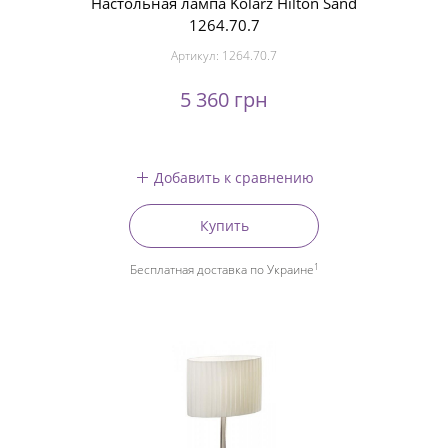
Настольная лампа Kolarz Hilton Sand
1264.70.7
Артикул:
1264.70.7
5 360 грн
Добавить к сравнению
Купить
1
Бесплатная доставка по Украине