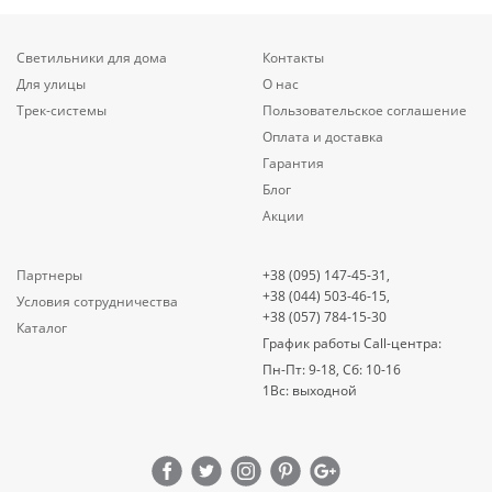
Светильники для дома
Контакты
Для улицы
О нас
Трек-системы
Пользовательское соглашение
Оплата и доставка
Гарантия
Блог
Акции
Партнеры
+38 (095) 147-45-31,
+38 (044) 503-46-15,
Условия сотрудничества
+38 (057) 784-15-30
Каталог
График работы Call-центра:
Пн-Пт: 9-18, Сб: 10-16
1Вс: выходной