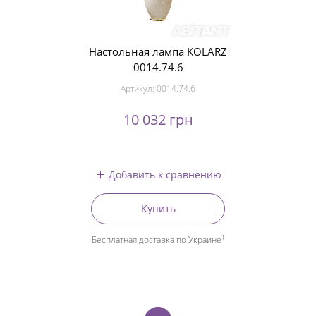
Настольная лампа KOLARZ
0014.74.6
Артикул:
0014.74.6
10 032 грн
Добавить к сравнению
Купить
1
Бесплатная доставка по Украине