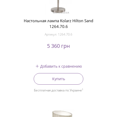
Настольная лампа Kolarz Hilton Sand
1264.70.6
Артикул:
1264.70.6
5 360 грн
Добавить к сравнению
Купить
1
Бесплатная доставка по Украине