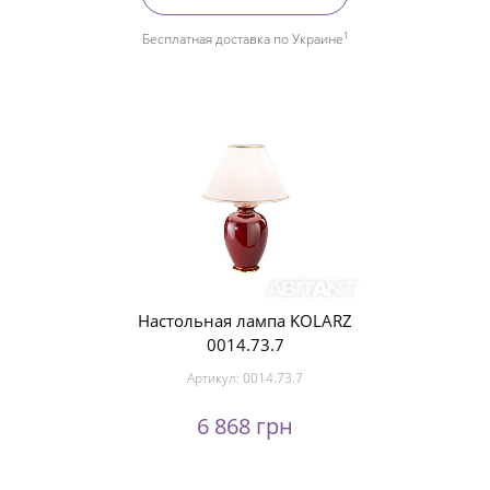
1
Бесплатная доставка по Украине
Настольная лампа KOLARZ
0014.73.7
Артикул:
0014.73.7
6 868 грн