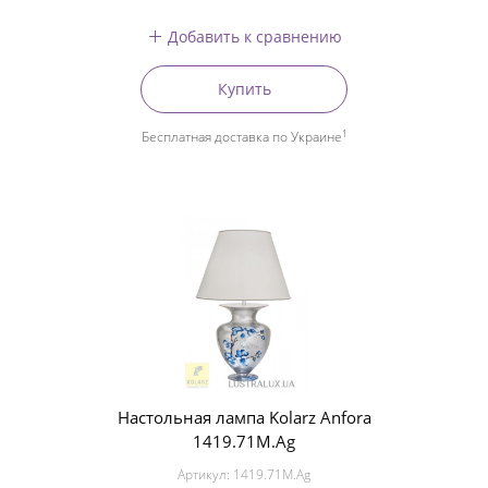
Добавить к сравнению
Купить
1
Бесплатная доставка по Украине
Настольная лампа Kolarz Anfora
1419.71M.Ag
Артикул:
1419.71M.Ag