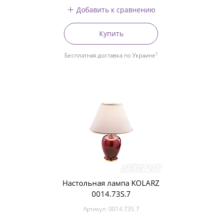
Добавить к сравнению
Купить
1
Бесплатная доставка по Украине
Настольная лампа KOLARZ
0014.73S.7
Артикул:
0014.73S.7