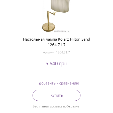
Настольная лампа Kolarz Hilton Sand
1264.71.7
Артикул:
1264.71.7
5 640 грн
Добавить к сравнению
Купить
1
Бесплатная доставка по Украине