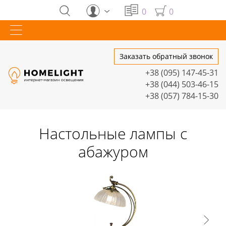
0
0
Заказать обратный звонок
+38 (095) 147-45-31
+38 (044) 503-46-15
+38 (057) 784-15-30
Настольные лампы с
абажуром