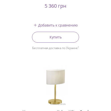
5 360 грн
Добавить к сравнению
Купить
1
Бесплатная доставка по Украине