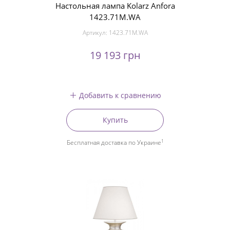
Настольная лампа Kolarz Anfora
1423.71M.WA
Артикул:
1423.71M.WA
19 193 грн
Добавить к сравнению
Купить
1
Бесплатная доставка по Украине