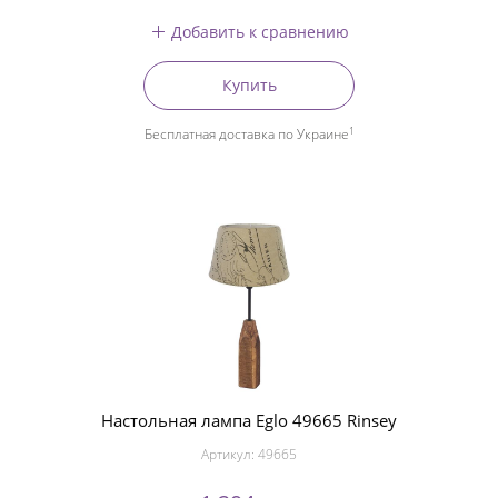
Добавить к сравнению
Купить
1
Бесплатная доставка по Украине
Настольная лампа Eglo 49665 Rinsey
Артикул:
49665