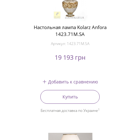
Настольная лампа Kolarz Anfora
1423.71M.SA
Артикул:
1423.71M.SA
19 193 грн
Добавить к сравнению
Купить
1
Бесплатная доставка по Украине