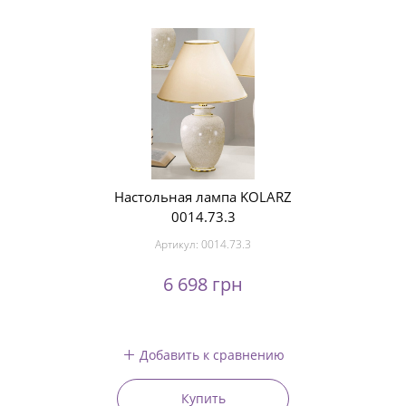
Настольная лампа KOLARZ
0014.73.3
Артикул:
0014.73.3
6 698 грн
Добавить к сравнению
Купить