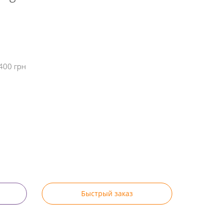
400 грн
Быстрый заказ