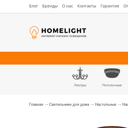
Блог
Бренды
О нас
Контакты
Гарантия
Оп
Люстры
Потолочные
Наст
Главная
Светильники для дома
Настольные
На