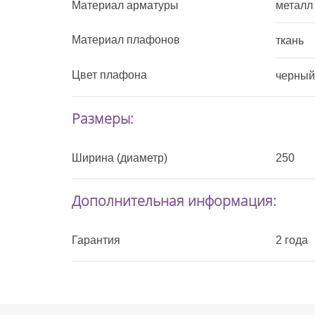
Материал арматуры
металл
Материал плафонов
ткань
Цвет плафона
черный
Размеры:
Ширина (диаметр)
250
Дополнительная информация:
Гарантия
2 года