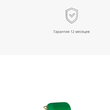
Гарантия 12 месяцев