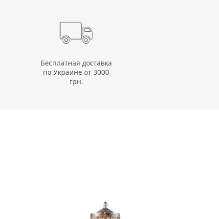
Бесплатная доставка
по Украине от 3000
грн.