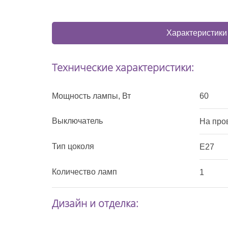
Характеристики
Технические характеристики:
Мощность лампы, Вт
60
Выключатель
На про
Тип цоколя
E27
Количество ламп
1
Дизайн и отделка: