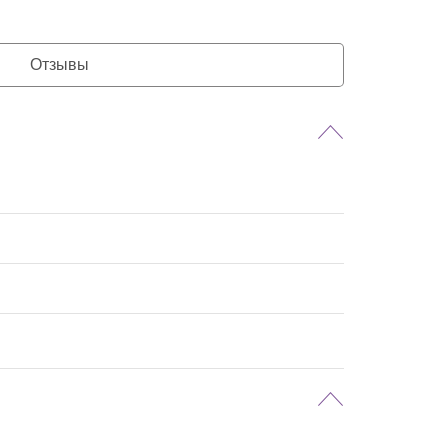
Отзывы