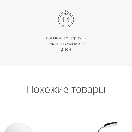
Вы можете вернуть
товар в течение 14
дней
Похожие товары