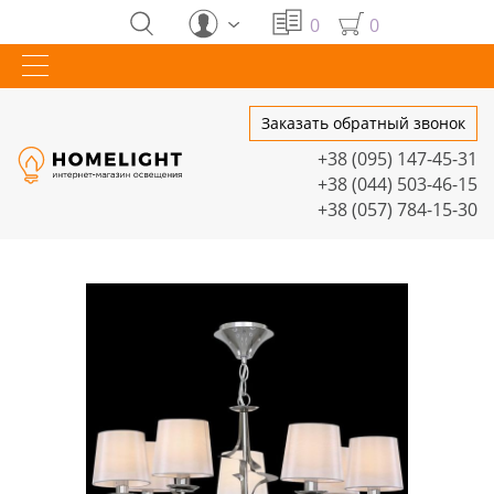
0
0
Заказать обратный звонок
+38 (095) 147-45-31
+38 (044) 503-46-15
+38 (057) 784-15-30