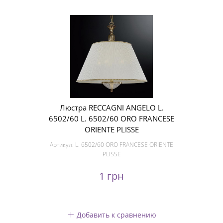
Люстра RECCAGNI ANGELO L.
6502/60 L. 6502/60 ORO FRANCESE
ORIENTE PLISSE
Артикул:
L. 6502/60 ORO FRANCESE ORIENTE
PLISSE
1 грн
Добавить к сравнению