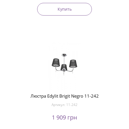
Купить
Люстра Edylit Brigit Negro 11-242
Артикул:
11-242
1 909 грн