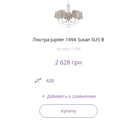
Люстра Jupiter 1494 Susan SU5 B
Артикул:
1494
2 628 грн
620
Добавить к сравнению
Купить