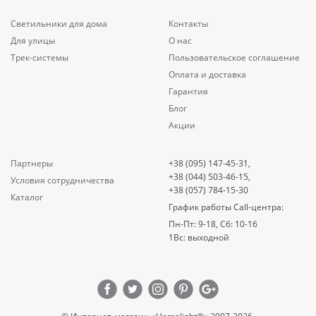
Светильники для дома
Контакты
Для улицы
О нас
Трек-системы
Пользовательское соглашение
Оплата и доставка
Гарантия
Блог
Акции
Партнеры
+38 (095) 147-45-31,
+38 (044) 503-46-15,
Условия сотрудничества
+38 (057) 784-15-30
Каталог
График работы Call-центра:
Пн-Пт: 9-18, Сб: 10-16
1Вс: выходной