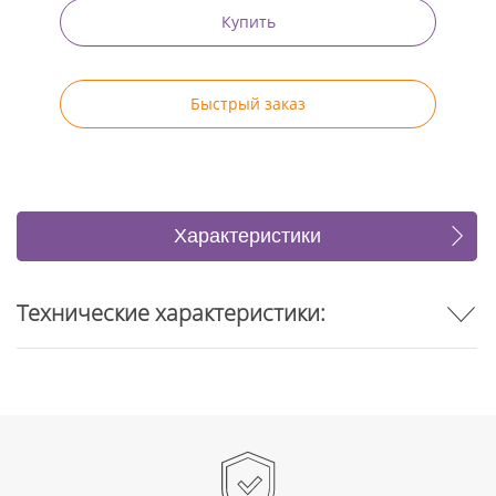
Купить
Быстрый заказ
Характеристики
Отзывы
Технические характеристики: