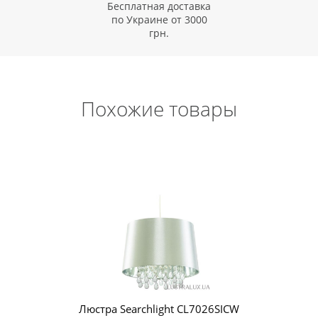
Бесплатная доставка
по Украине от 3000
грн.
Похожие товары
Люстра Searchlight CL7026SICW