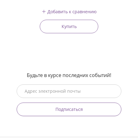
Добавить к сравнению
Купить
Будьте в курсе последних событий!
Подписаться