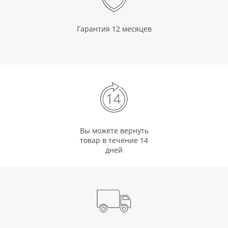
Гарантия 12 месяцев
Вы можете вернуть
товар в течение 14
дней