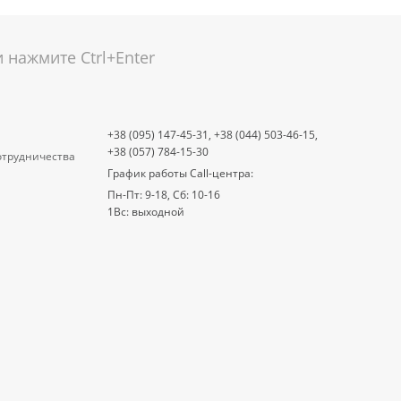
нажмите Ctrl+Enter
+38 (095) 147-45-31,
+38 (044) 503-46-15,
+38 (057) 784-15-30
отрудничества
График работы Call-центра:
Пн-Пт: 9-18, Сб: 10-16
1Вс: выходной