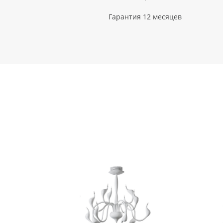
Гарантия 12 месяцев