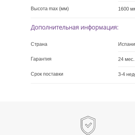
Высота max (мм)
1600 м
Дополнительная информация:
Страна
Испани
Гарантия
24 мес.
Срок поставки
3-4 нед