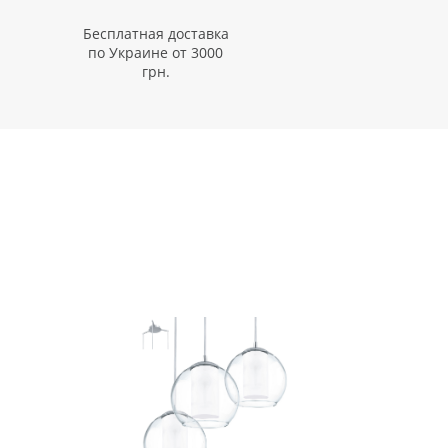
Бесплатная доставка
по Украине от 3000
грн.