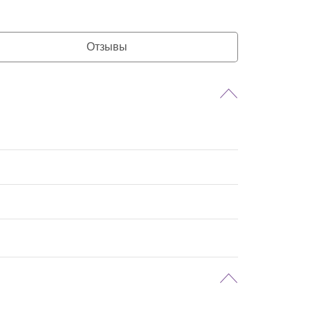
Отзывы