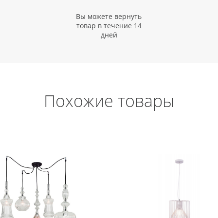
Вы можете вернуть
товар в течение 14
дней
Похожие товары