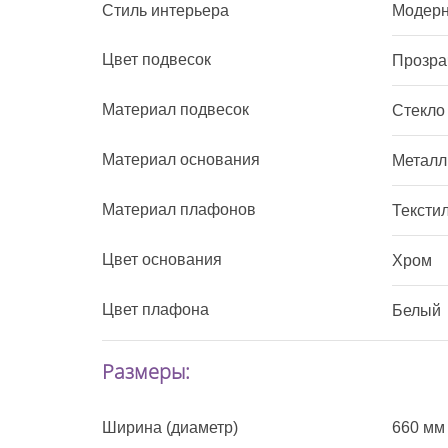
Стиль интерьера
Модерн
Цвет подвесок
Прозра
Материал подвесок
Стекло
Материал основания
Металл
Материал плафонов
Тексти
Цвет основания
Хром
Цвет плафона
Белый
Размеры:
Ширина (диаметр)
660 мм