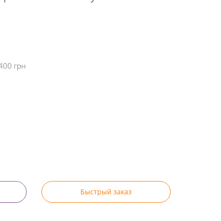
400 грн
Быстрый заказ