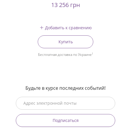
13 256 грн
Добавить к сравнению
Купить
1
Бесплатная доставка по Украине
Будьте в курсе последних событий!
Подписаться