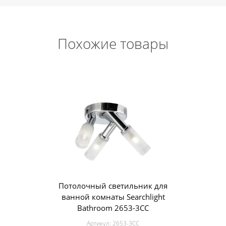
Похожие товары
Потолочный светильник для
ванной комнаты Searchlight
Bathroom 2653-3CC
Артикул:
2653-3CC