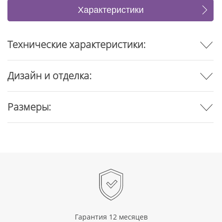
Характеристики
Отзывы
Технические характеристики:
Дизайн и отделка:
Размеры:
Гарантия 12 месяцев