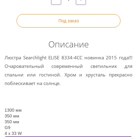
Под заказ
Описание
Люстра Searchlight ELISE 8334-4CC новинка 2015 года!!!
Очаровательный современный светильник для
спальни или гостиной. Хром и хрусталь прекрасно
поблескивает на солнце.
1300 мм
350 мм
350 мм
G9
4 x 33 W