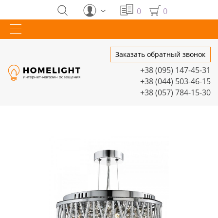
0
0
Заказать обратный звонок
+38 (095) 147-45-31
+38 (044) 503-46-15
+38 (057) 784-15-30