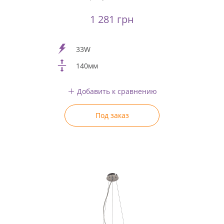
1 281 грн
33W
140мм
Добавить к сравнению
Под заказ