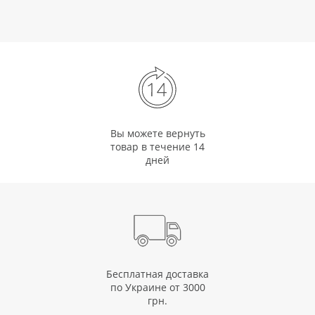
Вы можете вернуть
товар в течение 14
дней
Бесплатная доставка
по Украине от 3000
грн.