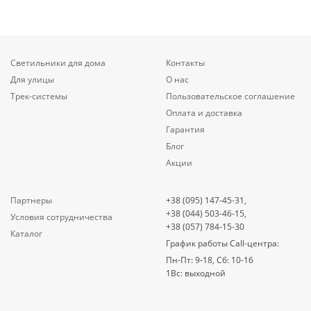
Светильники для дома
Контакты
Для улицы
О нас
Трек-системы
Пользовательское соглашение
Оплата и доставка
Гарантия
Блог
Акции
Партнеры
+38 (095) 147-45-31,
+38 (044) 503-46-15,
Условия сотрудничества
+38 (057) 784-15-30
Каталог
График работы Call-центра:
Пн-Пт: 9-18, Сб: 10-16
1Вс: выходной