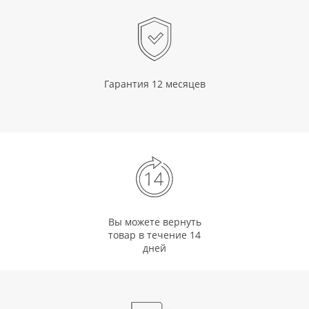
Гарантия 12 месяцев
Вы можете вернуть
товар в течение 14
дней