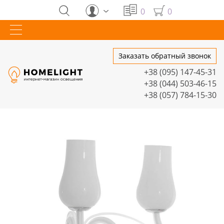
0
0
Заказать обратный звонок
+38 (095) 147-45-31
+38 (044) 503-46-15
+38 (057) 784-15-30