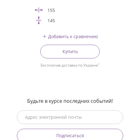
155
145
Добавить к сравнению
Купить
1
Бесплатная доставка по Украине
Будьте в курсе последних событий!
Подписаться