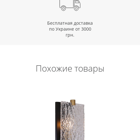
Бесплатная доставка
по Украине от 3000
грн.
Похожие товары