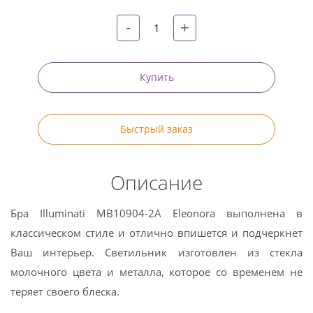
-
+
Купить
Быстрый заказ
Описание
Бра Illuminati MB10904-2A Eleonora выполнена в
классическом стиле и отлично впишется и подчеркнет
Ваш интерьер. Светильник изготовлен из стекла
молочного цвета и металла, которое со временем не
теряет своего блеска.