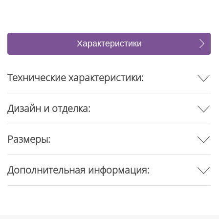
Характеристики
Коллекция (2)
Отзывы
Технические характеристики:
Дизайн и отделка:
Размеры:
Дополнительная информация: