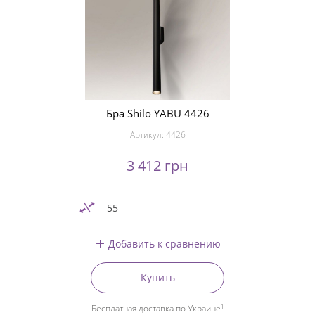
Бра Shilo YABU 4426
Артикул:
4426
3 412 грн
55
Добавить к сравнению
Купить
1
Бесплатная доставка по Украине