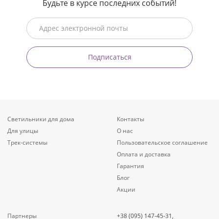
Будьте в курсе последних событий!
Подписаться
Светильники для дома
Контакты
Для улицы
О нас
Трек-системы
Пользовательское соглашение
Оплата и доставка
Гарантия
Блог
Акции
Партнеры
+38 (095) 147-45-31,