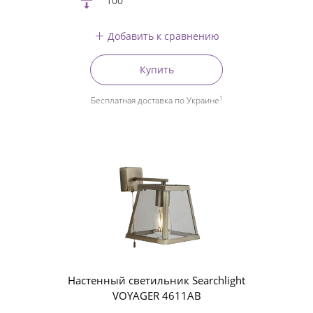
100
Добавить к сравнению
Купить
1
Бесплатная доставка по Украине
Настенный светильник Searchlight
VOYAGER 4611AB