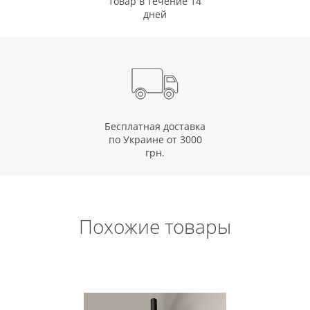
товар в течение 14
дней
Бесплатная доставка
по Украине от 3000
грн.
Похожие товары