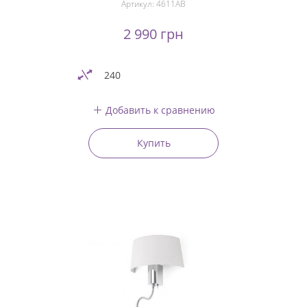
Артикул:
4611AB
2 990 грн
240
Добавить к сравнению
Купить