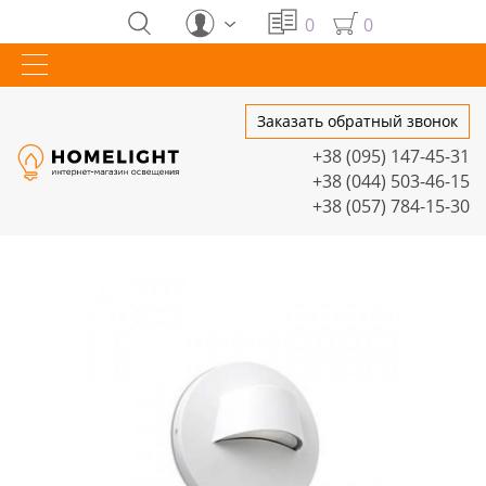
0
0
Заказать обратный звонок
+38 (095) 147-45-31
+38 (044) 503-46-15
+38 (057) 784-15-30