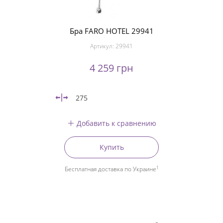
Бра FARO HOTEL 29941
Артикул:
29941
4 259 грн
275
Добавить к сравнению
Купить
1
Бесплатная доставка по Украине