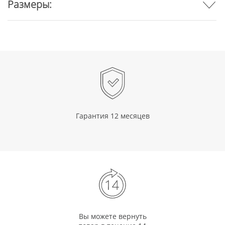
Размеры:
Гарантия 12 месяцев
Вы можете вернуть