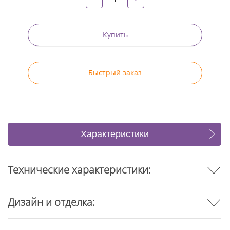
Купить
Быстрый заказ
Характеристики
Отзывы
Технические характеристики:
Дизайн и отделка: