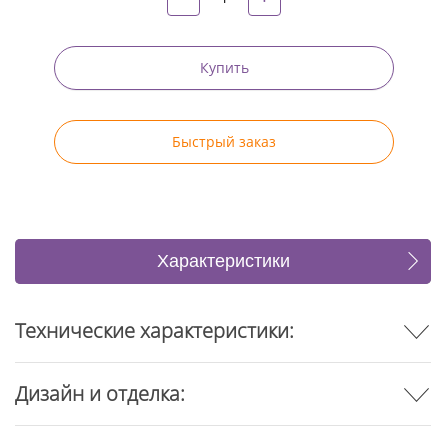
Купить
Быстрый заказ
Характеристики
Отзывы
Технические характеристики:
Дизайн и отделка: