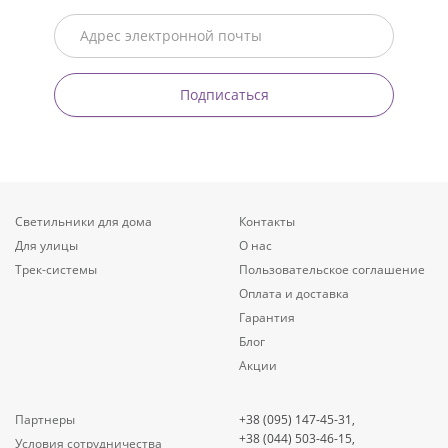
Подписаться
Светильники для дома
Контакты
Для улицы
О нас
Трек-системы
Пользовательское соглашение
Оплата и доставка
Гарантия
Блог
Акции
Партнеры
+38 (095) 147-45-31,
+38 (044) 503-46-15,
Условия сотрудничества