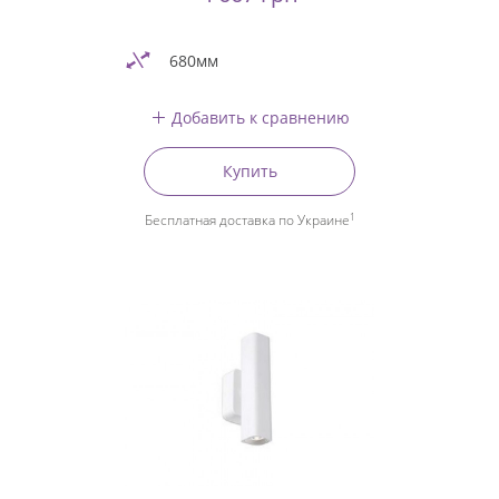
680мм
Добавить к сравнению
Купить
1
Бесплатная доставка по Украине