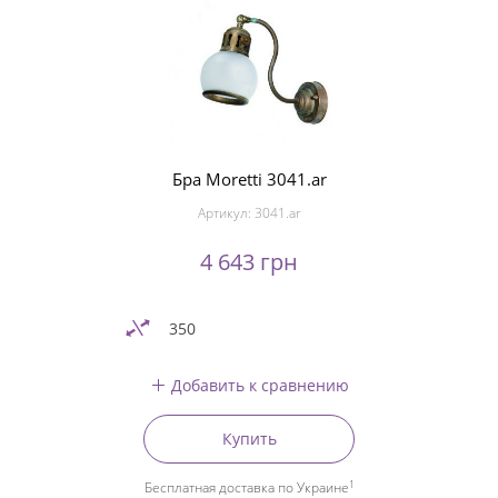
Бра Moretti 3041.ar
Артикул:
3041.ar
4 643 грн
350
Добавить к сравнению
Купить
1
Бесплатная доставка по Украине