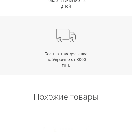
товар в течение 14
дней
Бесплатная доставка
по Украине от 3000
грн.
Похожие товары