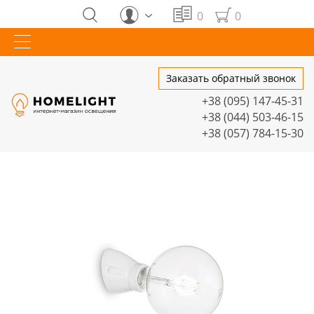
0
0
Заказать обратный звонок
+38 (095) 147-45-31
+38 (044) 503-46-15
+38 (057) 784-15-30