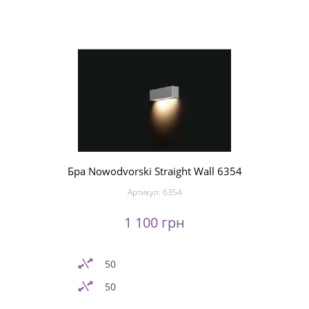
Бра Nowodvorski Straight Wall 6354
Артикул:
6354
1 100 грн
50
50