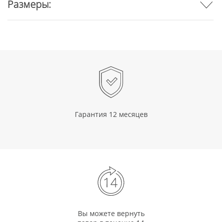
Размеры:
Гарантия 12 месяцев
Вы можете вернуть