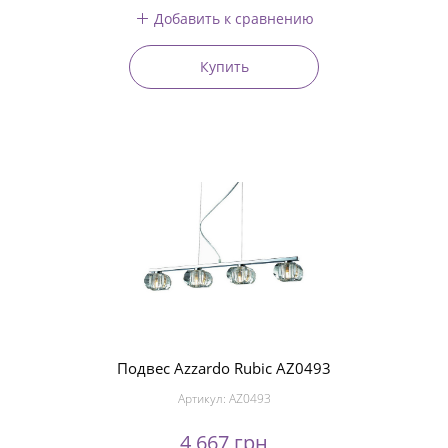
Добавить к сравнению
Купить
Подвес Azzardo Rubic AZ0493
Артикул:
AZ0493
4 667 грн