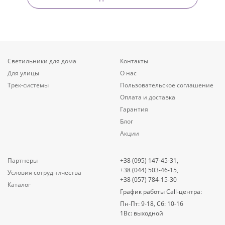
Светильники для дома
Контакты
Для улицы
О нас
Трек-системы
Пользовательское соглашение
Оплата и доставка
Гарантия
Блог
Акции
Партнеры
+38 (095) 147-45-31,
+38 (044) 503-46-15,
Условия сотрудничества
+38 (057) 784-15-30
Каталог
График работы Call-центра:
Пн-Пт: 9-18, Сб: 10-16
1Вс: выходной