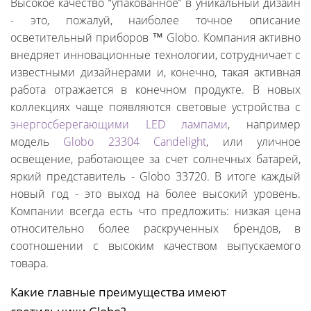
Высокое качество “упакованное” в уникальный дизайн
- это, пожалуй, наиболее точное описание
осветительный приборов ™ Globo. Компания активно
внедряет инновационные технологии, сотрудничает с
известными дизайнерами и, конечно, такая активная
работа отражается в конечном продукте. В новых
коллекциях чаще появляются световые устройства с
энергосберегающими LED лампами
, например
модель
Globo 23304 Candelight
, или уличное
освещение, работающее за счет солнечных батарей,
яркий представитель - Globo 33720. В итоге каждый
новый год - это выход на более высокий уровень.
Компании всегда есть что предложить: низкая цена
относительно более раскрученных брендов, в
соотношении с высоким качеством выпускаемого
товара.
Какие главные преимущества имеют