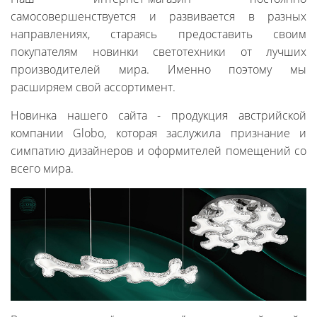
самосовершенствуется и развивается в разных
направлениях, стараясь предоставить своим
покупателям новинки светотехники от лучших
производителей мира. Именно поэтому мы
расширяем свой ассортимент.
Новинка нашего сайта - продукция австрийской
компании Globo, которая заслужила признание и
симпатию дизайнеров и оформителей помещений со
всего мира.