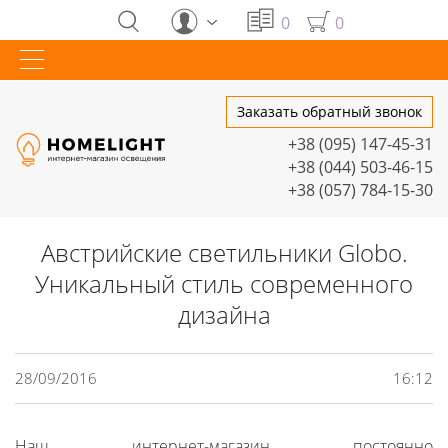
0
0
Заказать обратный звонок
+38 (095) 147-45-31
+38 (044) 503-46-15
+38 (057) 784-15-30
Австрийские светильники Globo.
Уникальный стиль современного
дизайна
28/09/2016
16:12
Наш интернет-магазин постоянно