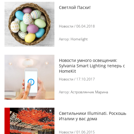
Светлой Пасхи!
Новости
/ 06.04.2018
Автор:
Homelight
Новости умного освещения:
Sylvania Smart Lighting теперь с
HomeKit
Новости
/ 17.10.2017
Автор:
Астровлянчик Марина
Светильники Illuminati. Роскошь
Италии у вас дома
Новости
/ 01.06.2015