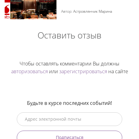
Автор:
Астровлянчик Марина
Оставить отзыв
Чтобы оставлять комментарии Вы должны
авторизоваться
или
зарегистрироваться
на сайте
Будьте в курсе последних событий!
Подписаться