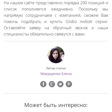
На нашем сайте представлено порядка 200 позиций и
список пополняется ежедневно. Поскольку мы
напрямую сотрудничаем с компанией, сможем Вам
помочь подобрать и купить Globo любой серии.
Оставляйте заявку на обратный звонок и наши
специалисты обязательно свяжутся с вами.
Автор статьи
Макущенко Елена
Может быть интересно: