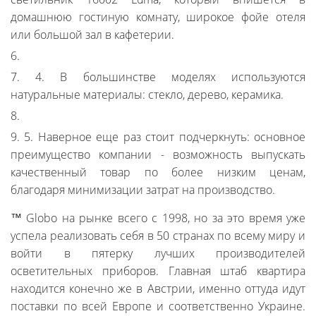
домашнюю гостиную комнату, широкое фойе отеля
или большой зал в кафетерии.
4. В большинстве моделях используются
натуральные материалы: стекло, дерево, керамика.
5. Наверное еще раз стоит подчеркнуть: основное
преимущество компании - возможность выпускать
качественный товар по более низким ценам,
благодаря минимизации затрат на производство.
™ Globo на рынке всего с 1998, но за это время уже
успела реализовать себя в 50 странах по всему миру и
войти в пятерку лучших производителей
осветительных приборов. Главная штаб квартира
находится конечно же в Австрии, именно оттуда идут
поставки по всей Европе и соответственно Украине.