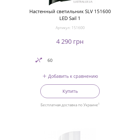
Настенный светильник SLV 151600
LED Sail 1
Артикул:
151600
4 290 грн
60
Добавить к сравнению
Купить
1
Бесплатная доставка по Украине