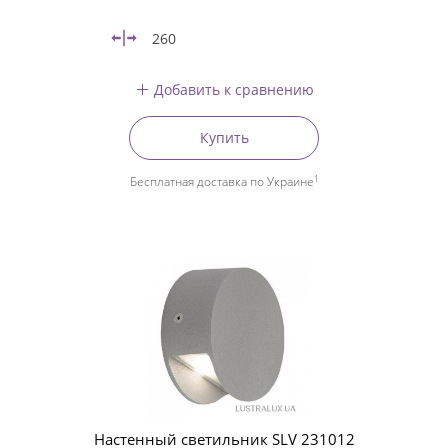
260
Добавить к сравнению
Купить
1
Бесплатная доставка по Украине
Настенный светильник SLV 231012