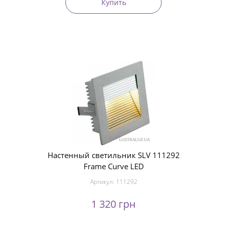
Купить
Настенный светильник SLV 111292
Frame Curve LED
Артикул:
111292
1 320 грн