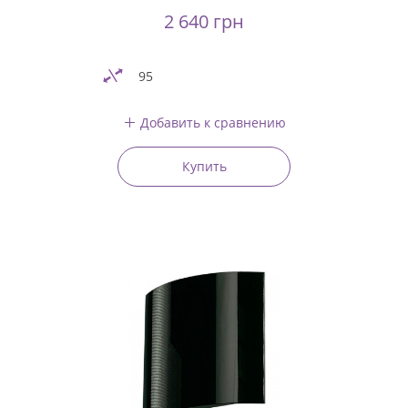
2 640 грн
95
Добавить к сравнению
Купить