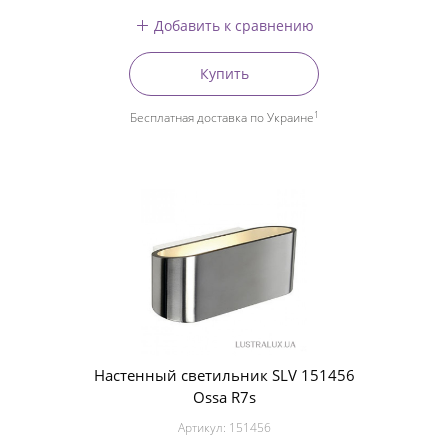
Добавить к сравнению
Купить
1
Бесплатная доставка по Украине
Настенный светильник SLV 151456
Ossa R7s
Артикул:
151456