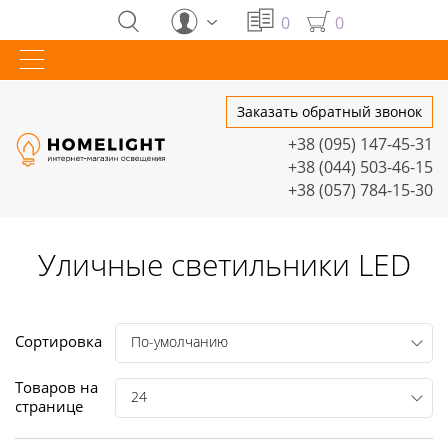
0
0
Заказать обратный звонок
+38 (095) 147-45-31
+38 (044) 503-46-15
+38 (057) 784-15-30
Уличные светильники LED
Сортировка
По-умолчанию
Товаров на
24
странице