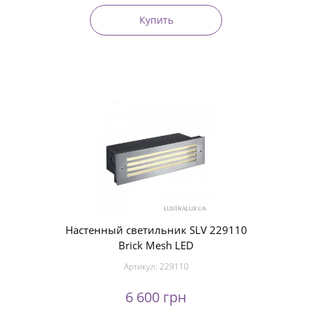
Купить
Настенный светильник SLV 229110
Brick Mesh LED
Артикул:
229110
6 600 грн