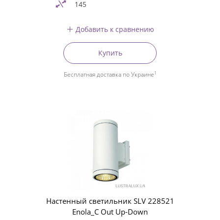
145
Добавить к сравнению
Купить
1
Бесплатная доставка по Украине
Настенный светильник SLV 228521
Enola_C Out Up-Down