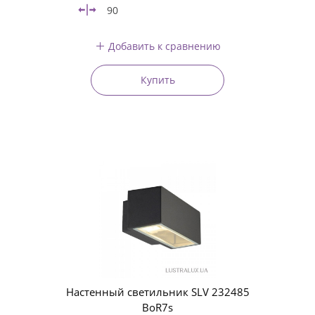
90
Добавить к сравнению
Купить
Настенный светильник SLV 232485
BoR7s