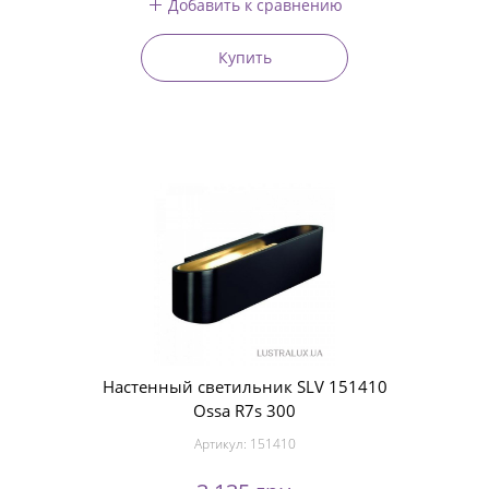
Добавить к сравнению
Купить
Настенный светильник SLV 151410
Ossa R7s 300
Артикул:
151410