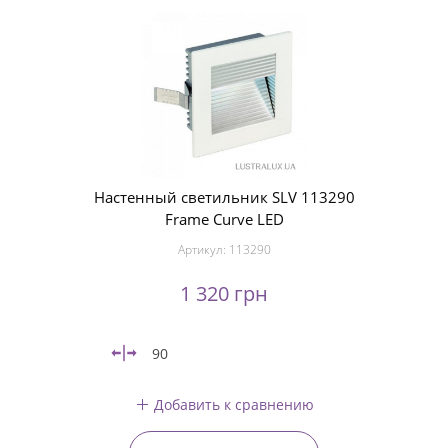
Настенный светильник SLV 113290
Frame Curve LED
Артикул:
113290
1 320 грн
90
Добавить к сравнению