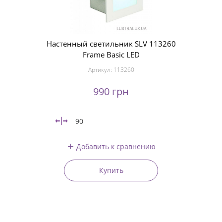
Настенный светильник SLV 113260
Frame Basic LED
Артикул:
113260
990 грн
90
Добавить к сравнению
Купить