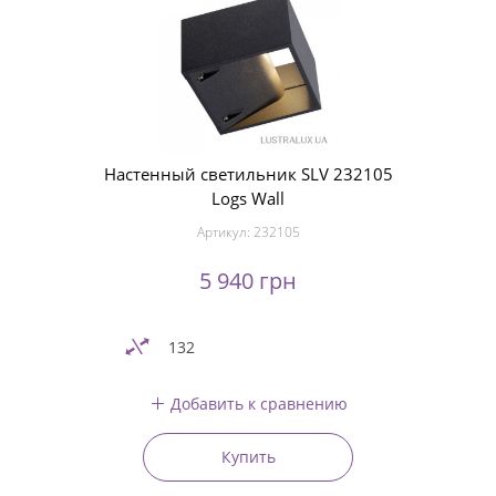
Настенный светильник SLV 232105
Logs Wall
Артикул:
232105
5 940 грн
132
Добавить к сравнению
Купить