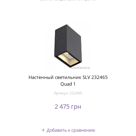
Настенный светильник SLV 232465
Quad 1
Артикул:
232465
2 475 грн
Добавить к сравнению