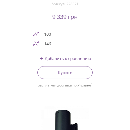
Артикул:
228521
9 339 грн
100
146
Добавить к сравнению
Купить
1
Бесплатная доставка по Украине