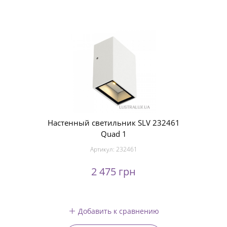
Настенный светильник SLV 232461
Quad 1
Артикул:
232461
2 475 грн
Добавить к сравнению