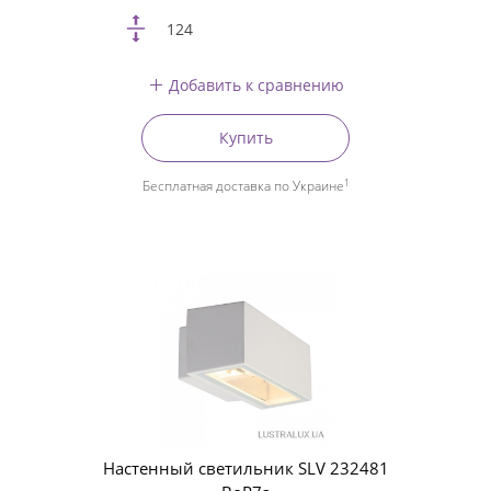
124
Добавить к сравнению
Купить
1
Бесплатная доставка по Украине
Настенный светильник SLV 232481