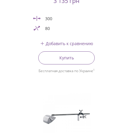
3 135 грн
300
80
Добавить к сравнению
Купить
1
Бесплатная доставка по Украине