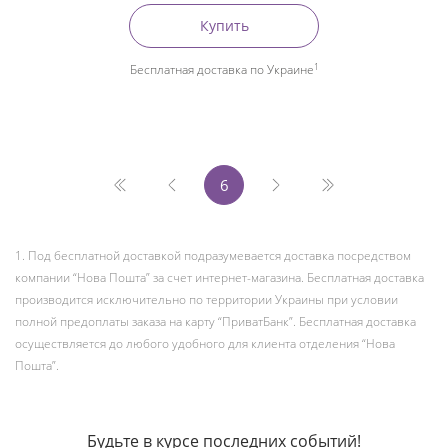
Купить
1
Бесплатная доставка по Украине
6
1. Под бесплатной доставкой подразумевается доставка посредством
компании “Нова Пошта” за счет интернет-магазина. Бесплатная доставка
производится исключительно по территории Украины при условии
полной предоплаты заказа на карту “ПриватБанк”. Бесплатная доставка
осуществляется до любого удобного для клиента отделения “Нова
Пошта”.
Будьте в курсе последних событий!