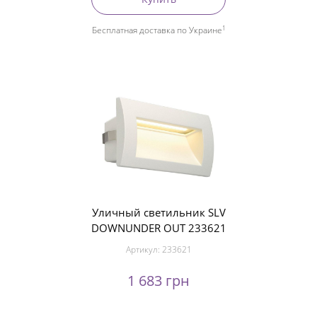
1
Бесплатная доставка по Украине
Уличный светильник SLV
DOWNUNDER OUT 233621
Артикул:
233621
1 683 грн