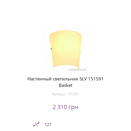
Настенный светильник SLV 151591
Basket
Артикул:
151591
2 310 грн
127