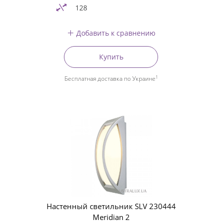
128
Добавить к сравнению
Купить
1
Бесплатная доставка по Украине
Настенный светильник SLV 230444
Meridian 2