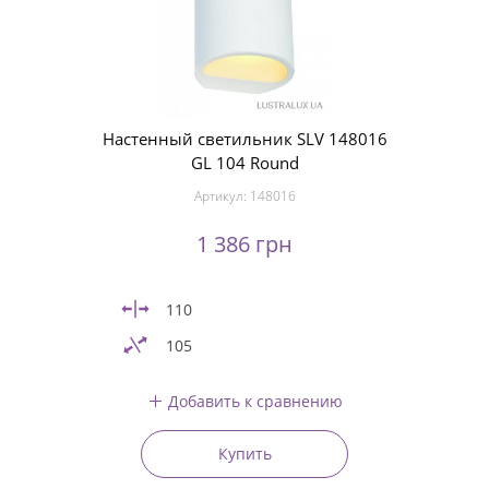
Настенный светильник SLV 148016
GL 104 Round
Артикул:
148016
1 386 грн
110
105
Добавить к сравнению
Купить