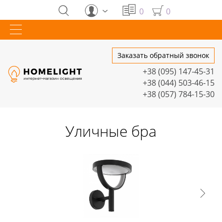
0
0
Заказать обратный звонок
+38 (095) 147-45-31
+38 (044) 503-46-15
+38 (057) 784-15-30
Уличные бра