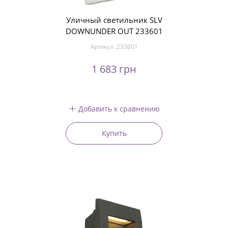
Уличный светильник SLV
DOWNUNDER OUT 233601
Артикул:
233601
1 683 грн
Добавить к сравнению
Купить