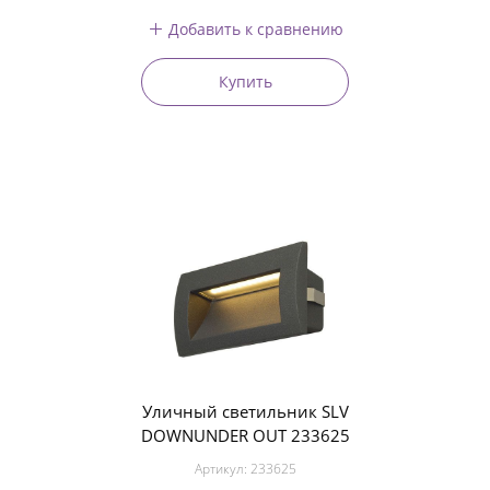
Добавить к сравнению
Купить
Уличный светильник SLV
DOWNUNDER OUT 233625
Артикул:
233625