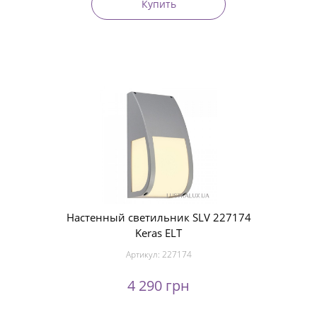
Купить
Настенный светильник SLV 227174
Keras ELT
Артикул:
227174
4 290 грн