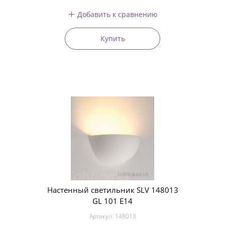
Добавить к сравнению
Купить
Настенный светильник SLV 148013
GL 101 E14
Артикул:
148013