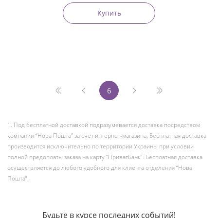
Купить
6
1. Под бесплатной доставкой подразумевается доставка посредством
компании “Нова Пошта” за счет интернет-магазина. Бесплатная доставка
производится исключительно по территории Украины при условии
полной предоплаты заказа на карту “ПриватБанк”. Бесплатная доставка
осуществляется до любого удобного для клиента отделения “Нова
Пошта”.
Будьте в курсе последних событий!