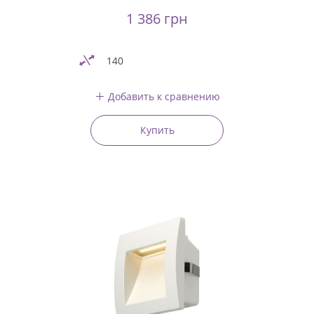
1 386 грн
140
Добавить к сравнению
Купить