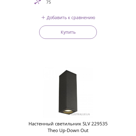
75
Добавить к сравнению
Купить
Настенный светильник SLV 229535
Theo Up-Down Out