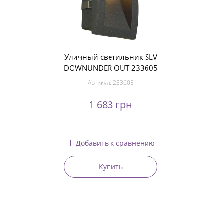
Уличный светильник SLV
DOWNUNDER OUT 233605
Артикул:
233605
1 683 грн
Добавить к сравнению
Купить