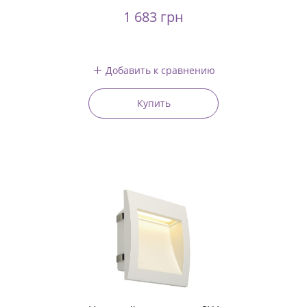
1 683 грн
Добавить к сравнению
Купить