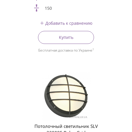
150
Добавить к сравнению
Купить
1
Бесплатная доставка по Украине
Потолочный светильник SLV