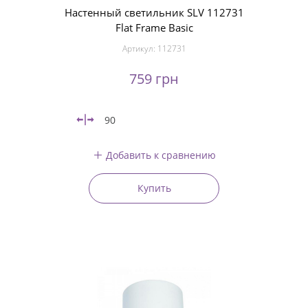
Настенный светильник SLV 112731
Flat Frame Basic
Артикул:
112731
759 грн
90
Добавить к сравнению
Купить