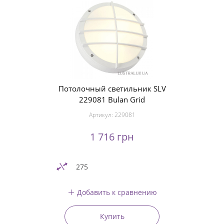
Потолочный светильник SLV
229081 Bulan Grid
Артикул:
229081
1 716 грн
275
Добавить к сравнению
Купить