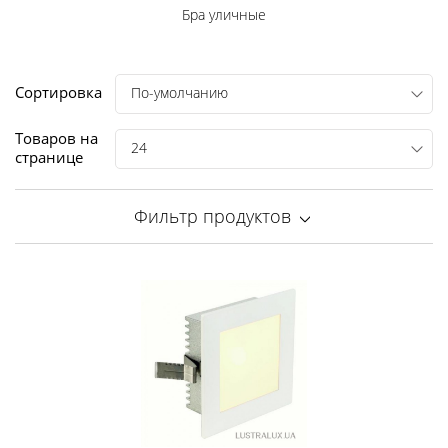
Бра уличные
Сортировка
По-умолчанию
Товаров на
24
странице
Фильтр продуктов