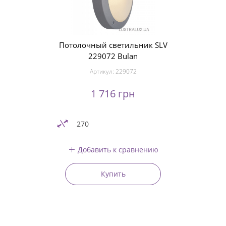
Потолочный светильник SLV
229072 Bulan
Артикул:
229072
1 716 грн
270
Добавить к сравнению
Купить