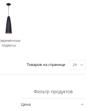
овременные
подвесы
Товаров на странице
24
Фильтр продуктов
Цена