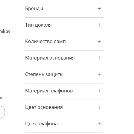
Бренды
Тип цоколя
ilips
Количество ламп
Материал основания
Степень защиты
Материал плафонов
ию
Цвет основания
Цвет плафона