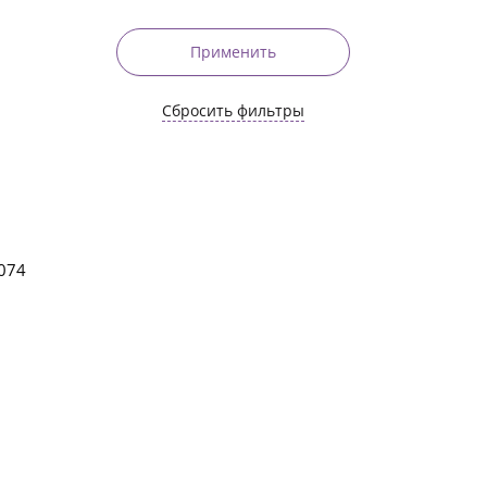
Применить
Сбросить фильтры
9074