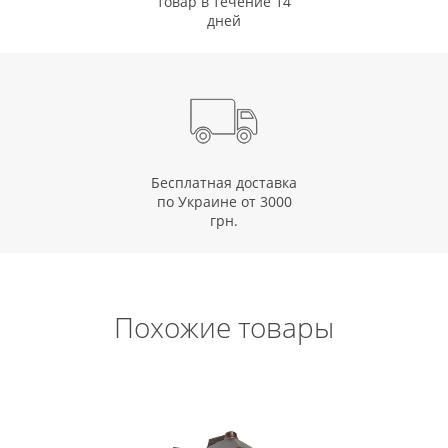
товар в течение 14
дней
Бесплатная доставка
по Украине от 3000
грн.
Похожие товары