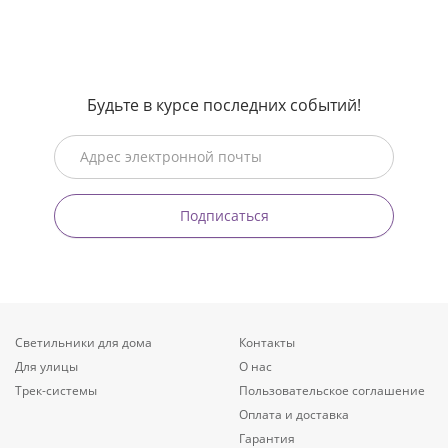
Будьте в курсе последних событий!
Подписаться
Светильники для дома
Контакты
Для улицы
О нас
Трек-системы
Пользовательское соглашение
Оплата и доставка
Гарантия