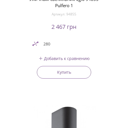
Pulfero 1
Артикул:
94855
2 467 грн
280
Добавить к сравнению
Купить