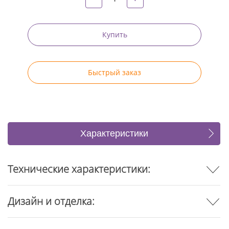
Купить
Быстрый заказ
Характеристики
Отзывы
Технические характеристики:
Дизайн и отделка: