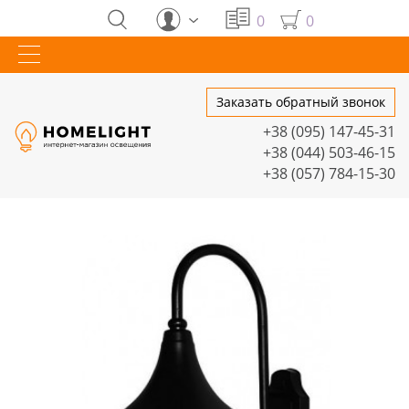
0
0
Заказать обратный звонок
+38 (095) 147-45-31
+38 (044) 503-46-15
+38 (057) 784-15-30