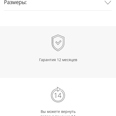
Размеры:
Гарантия 12 месяцев
Вы можете вернуть