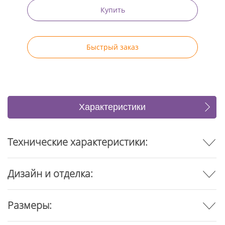
Купить
Быстрый заказ
Характеристики
Отзывы
Технические характеристики:
Дизайн и отделка:
Размеры: