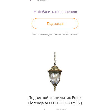
Добавить к сравнению
Под заказ
1
Бесплатная доставка по Украине
Подвесной светильник Polux
Florencja ALU3118DP (302557)