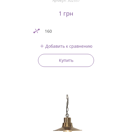
Артикул:
302557
1 грн
160
Добавить к сравнению
Купить