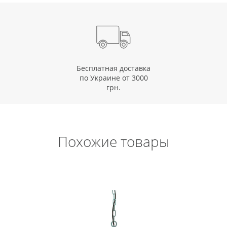
Бесплатная доставка
по Украине от 3000
грн.
Похожие товары