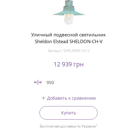
Уличный подвесной светильник
Sheldon Elstead SHELDON-CH-V
Артикул:
SHELDON-CH-V
12 939 грн
950
Добавить к сравнению
Купить
1
Бесплатная доставка по Украине