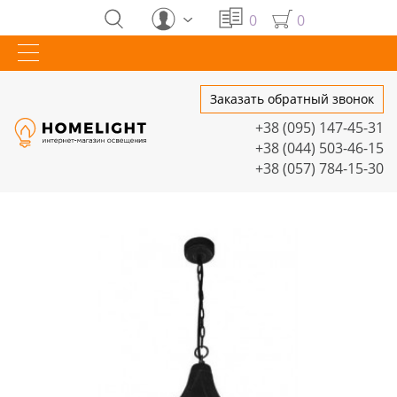
0
0
Заказать обратный звонок
+38 (095) 147-45-31
+38 (044) 503-46-15
+38 (057) 784-15-30