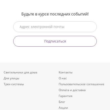
Будьте в курсе последних событий!
Подписаться
Светильники для дома
Контакты
Для улицы
О нас
Трек-системы
Пользовательское соглашение
Оплата и доставка
Гарантия
Блог
Акции