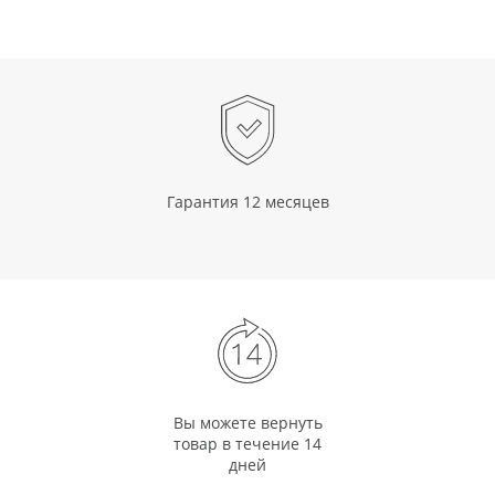
Гарантия 12 месяцев
Вы можете вернуть
товар в течение 14
дней