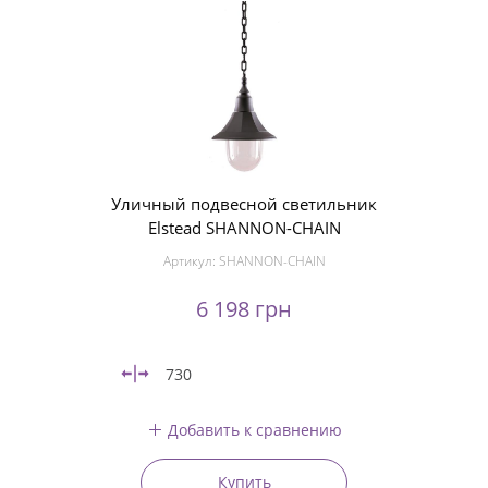
Уличный подвесной светильник
Elstead SHANNON-CHAIN
Артикул:
SHANNON-CHAIN
6 198 грн
730
Добавить к сравнению
Купить