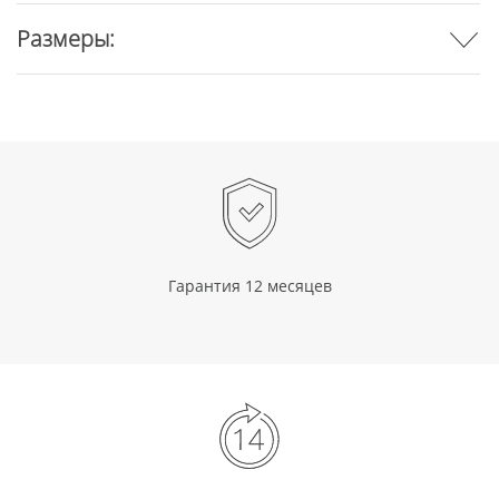
Размеры:
Гарантия 12 месяцев