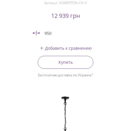
Артикул:
SOMERTON-CH-V
12 939 грн
950
Добавить к сравнению
Купить
1
Бесплатная доставка по Украине