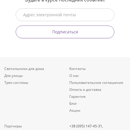
Подписаться
Светильники для дома
Контакты
Для улицы
О нас
Трек-системы
Пользовательское соглашение
Оплата и доставка
Гарантия
Блог
Акции
Партнеры
+38 (095) 147-45-31,