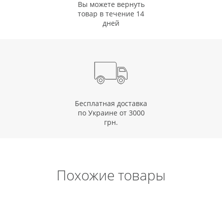
Вы можете вернуть
товар в течение 14
дней
Бесплатная доставка
по Украине от 3000
грн.
Похожие товары