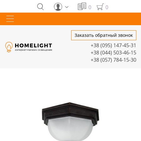
0
0
Заказать обратный звонок
+38 (095) 147-45-31
+38 (044) 503-46-15
+38 (057) 784-15-30