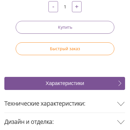
-
+
Купить
Быстрый заказ
Характеристики
Отзывы
Технические характеристики:
Дизайн и отделка: