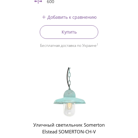
600
Добавить к сравнению
Купить
1
Бесплатная доставка по Украине
Уличный светильник Somerton
Elstead SOMERTON-CH-V