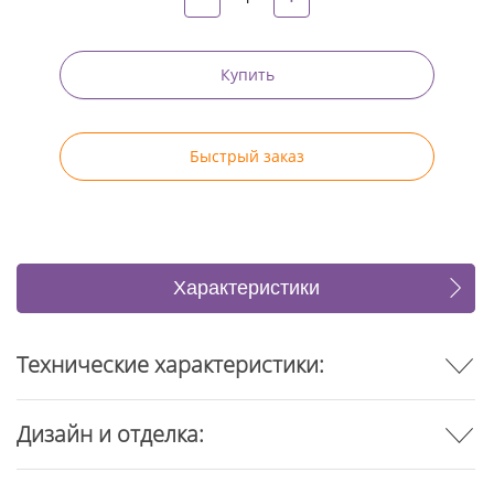
Купить
Быстрый заказ
Характеристики
Отзывы
Технические характеристики:
Дизайн и отделка: