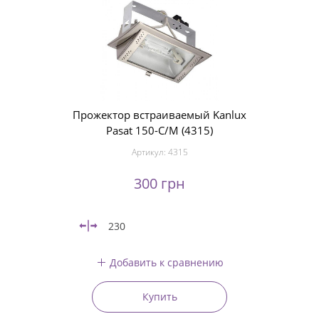
Прожектор встраиваемый Kanlux
Pasat 150-C/M (4315)
Артикул:
4315
300 грн
230
Добавить к сравнению
Купить