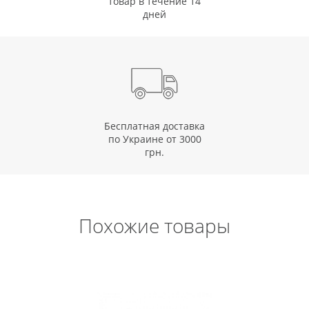
товар в течение 14
дней
Бесплатная доставка
по Украине от 3000
грн.
Похожие товары