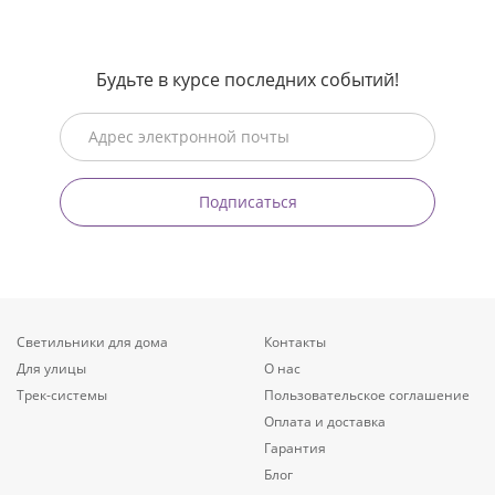
Будьте в курсе последних событий!
Подписаться
Светильники для дома
Контакты
Для улицы
О нас
Трек-системы
Пользовательское соглашение
Оплата и доставка
Гарантия
Блог