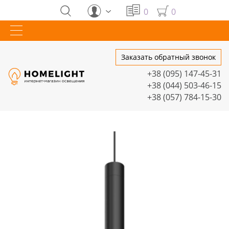
0
0
Заказать обратный звонок
+38 (095) 147-45-31
+38 (044) 503-46-15
+38 (057) 784-15-30