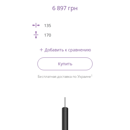
6 897 грн
135
170
Добавить к сравнению
Купить
1
Бесплатная доставка по Украине