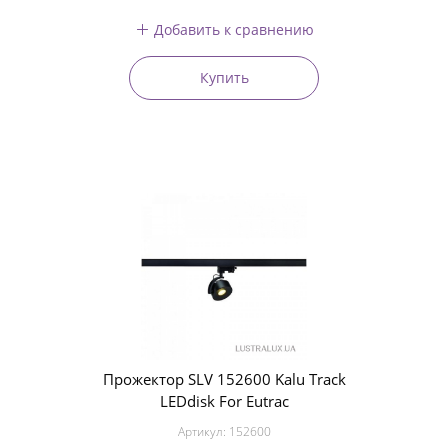
Добавить к сравнению
Купить
Прожектор SLV 152600 Kalu Track
LEDdisk For Eutrac
Артикул:
152600