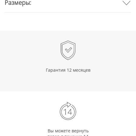
Размеры:
Гарантия 12 месяцев
Вы можете вернуть