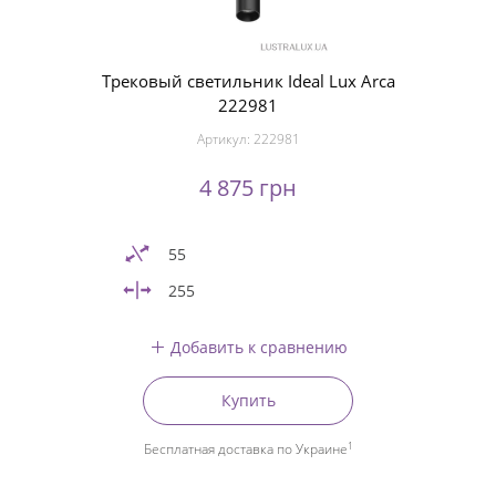
Трековый светильник Ideal Lux Arca
222981
Артикул:
222981
4 875 грн
55
255
Добавить к сравнению
Купить
1
Бесплатная доставка по Украине