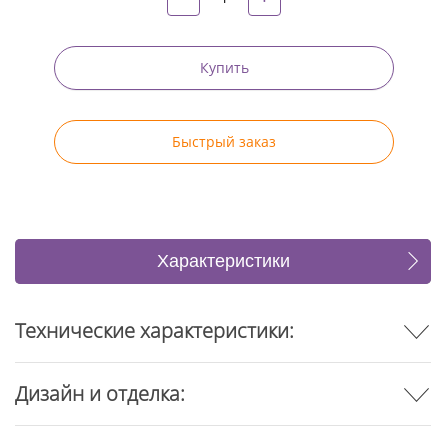
Купить
Быстрый заказ
Характеристики
Отзывы
Технические характеристики:
Дизайн и отделка: