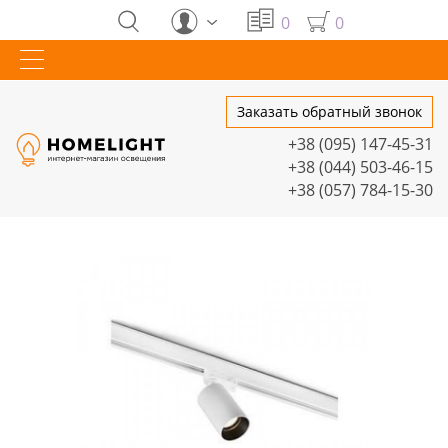
0
0
Заказать обратный звонок
+38 (095) 147-45-31
+38 (044) 503-46-15
+38 (057) 784-15-30