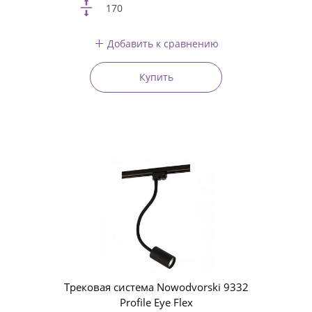
170
Добавить к сравнению
Купить
Трековая система Nowodvorski 9332
Profile Eye Flex