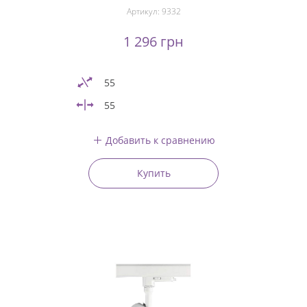
Артикул:
9332
1 296 грн
55
55
Добавить к сравнению
Купить