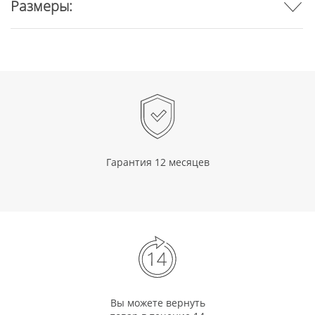
Размеры:
Гарантия 12 месяцев
Вы можете вернуть