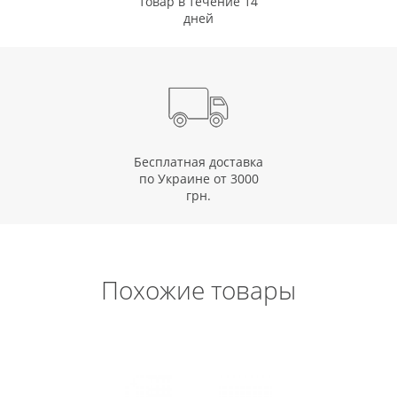
товар в течение 14
дней
Бесплатная доставка
по Украине от 3000
грн.
Похожие товары