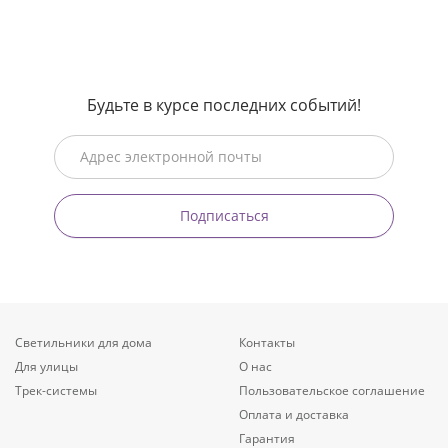
Будьте в курсе последних событий!
Подписаться
Светильники для дома
Контакты
Для улицы
О нас
Трек-системы
Пользовательское соглашение
Оплата и доставка
Гарантия