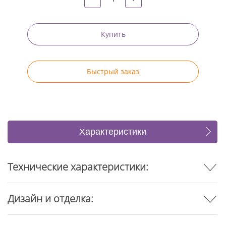
Купить
Быстрый заказ
Характеристики
Отзывы
Технические характеристики:
Дизайн и отделка: