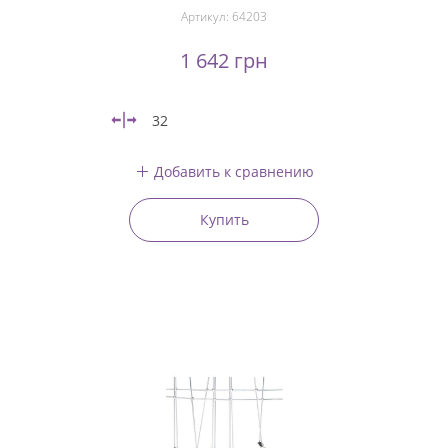
Артикул:
64203
1 642 грн
32
Добавить к сравнению
Купить