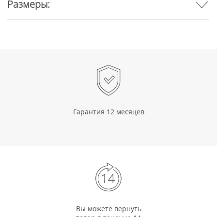
Размеры:
Гарантия 12 месяцев
Вы можете вернуть