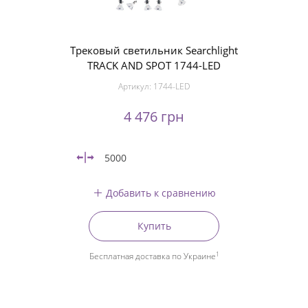
Трековый светильник Searchlight
TRACK AND SPOT 1744-LED
Артикул:
1744-LED
4 476 грн
5000
Добавить к сравнению
Купить
1
Бесплатная доставка по Украине