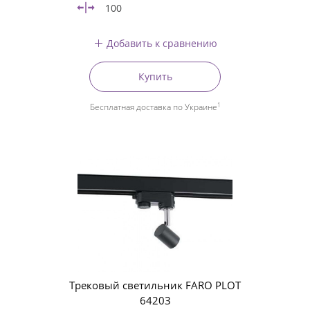
100
Добавить к сравнению
Купить
1
Бесплатная доставка по Украине
Трековый светильник FARO PLOT
64203