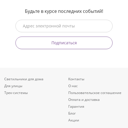
Будьте в курсе последних событий!
Подписаться
Светильники для дома
Контакты
Для улицы
О нас
Трек-системы
Пользовательское соглашение
Оплата и доставка
Гарантия
Блог
Акции