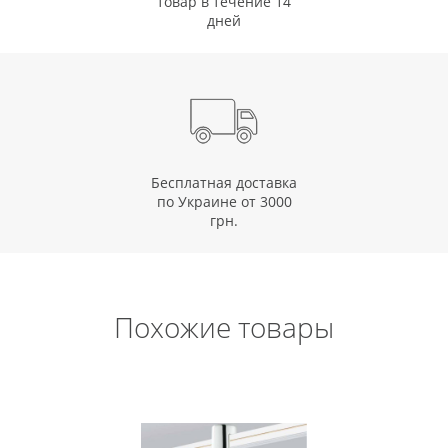
товар в течение 14
дней
Бесплатная доставка
по Украине от 3000
грн.
Похожие товары