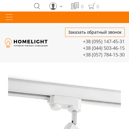
0
0
Заказать обратный звонок
+38 (095) 147-45-31
+38 (044) 503-46-15
+38 (057) 784-15-30