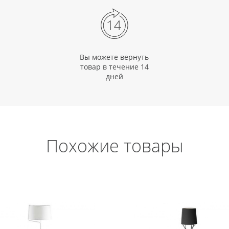
Вы можете вернуть
товар в течение 14
дней
Похожие товары