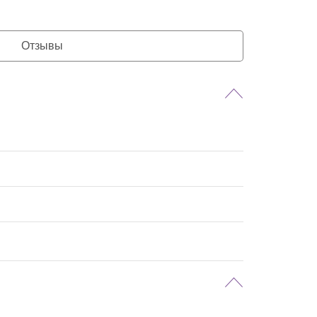
Отзывы