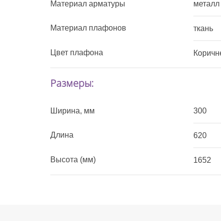
Материал арматуры
металл
Материал плафонов
ткань
Цвет плафона
Коричн
Размеры:
Ширина, мм
300
Длина
620
Высота (мм)
1652