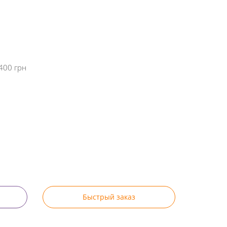
400 грн
Быстрый заказ