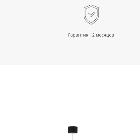
Гарантия 12 месяцев