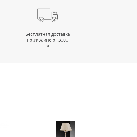
Бесплатная доставка
по Украине от 3000
грн.