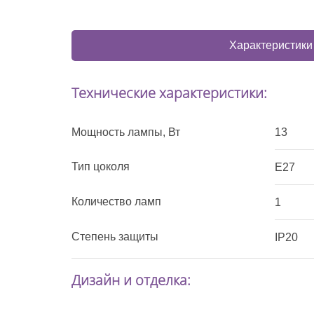
Характеристики
Технические характеристики:
Мощность лампы, Вт
13
Тип цоколя
E27
Количество ламп
1
Степень защиты
IP20
Дизайн и отделка: