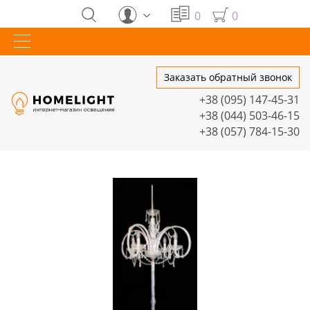
0
0
Заказать обратный звонок
+38 (095) 147-45-31
+38 (044) 503-46-15
+38 (057) 784-15-30