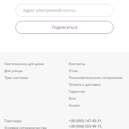
Подписаться
Светильники для дома
Контакты
Для улицы
О нас
Трек-системы
Пользовательское соглашение
Оплата и доставка
Гарантия
Блог
Акции
Партнеры
+38 (095) 147-45-31,
+38 (044) 503-46-15,
Условия сотрудничества