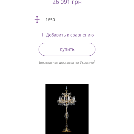
26 091 грн
1650
Добавить к сравнению
Купить
1
Бесплатная доставка по Украине