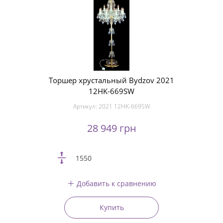
Торшер хрустальный Bydzov 2021
12HK-669SW
Артикул:
2021 12HK-669SW
28 949 грн
1550
Добавить к сравнению
Купить