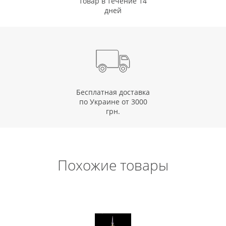
товар в течение 14
дней
Бесплатная доставка
по Украине от 3000
грн.
Похожие товары