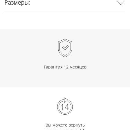
Размеры:
Гарантия 12 месяцев
Вы можете вернуть