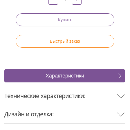
Купить
Быстрый заказ
Характеристики
Отзывы
Технические характеристики:
Дизайн и отделка: