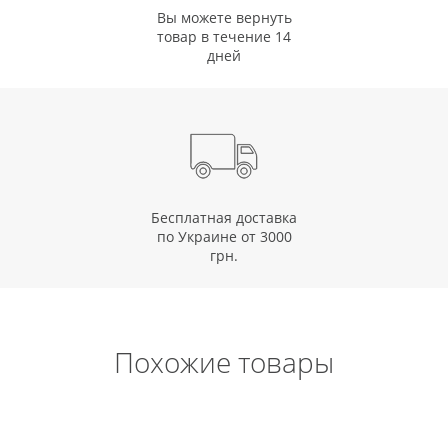
Вы можете вернуть
товар в течение 14
дней
Бесплатная доставка
по Украине от 3000
грн.
Похожие товары