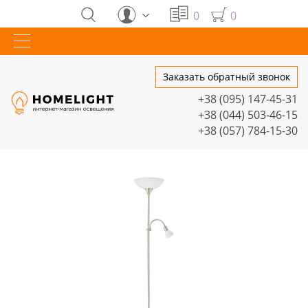
0
0
Заказать обратный звонок
+38 (095) 147-45-31
+38 (044) 503-46-15
+38 (057) 784-15-30