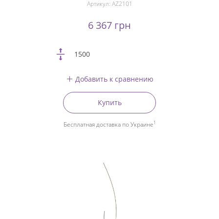
Артикул:
AZ2101
6 367 грн
1500
Добавить к сравнению
Купить
1
Бесплатная доставка по Украине