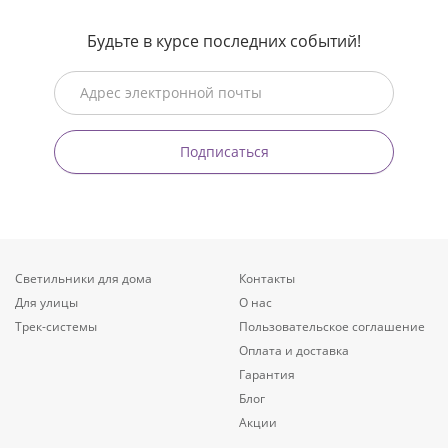
Будьте в курсе последних событий!
Подписаться
Светильники для дома
Контакты
Для улицы
О нас
Трек-системы
Пользовательское соглашение
Оплата и доставка
Гарантия
Блог
Акции