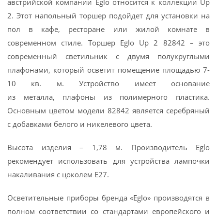
австрийской компании Eglo относится к коллекции Up
2. Этот напольный торшер подойдет для установки на
пол в кафе, ресторане или жилой комнате в
современном стиле. Торшер Eglo Up 2 82842 – это
современный светильник с двумя полукруглыми
плафонами, который осветит помещение площадью 7-
10 кв. м. Устройство имеет основание
из металла, плафоны из полимерного пластика.
Основным цветом модели 82842 является серебряный
с добавками белого и никелевого цвета.
Высота изделия – 1,78 м. Производитель Eglo
рекомендует использовать для устройства лампочки
накаливания с цоколем E27.
Осветительные приборы бренда «Eglo» производятся в
полном соответствии со стандартами европейского и