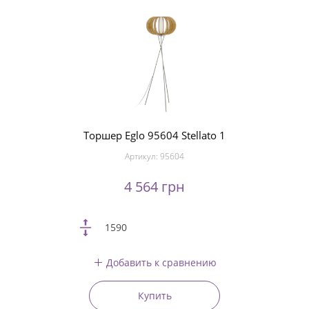
Торшер Eglo 95604 Stellato 1
Артикул:
95604
4 564 грн
1590
Добавить к сравнению
Купить