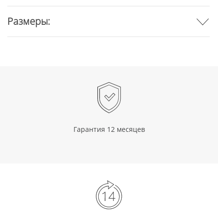
Размеры:
Гарантия 12 месяцев