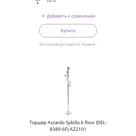
1410
Добавить к сравнению
Купить
1
Бесплатная доставка по Украине
Торшер Azzardo Sybilla 6 floor (DEL-
8389-6F) AZ2101