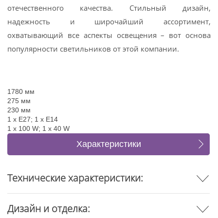
отечественного качества. Стильный дизайн,
надежность и широчайший ассортимент,
охватывающий все аспекты освещения – вот основа
популярности светильников от этой компании.
1780 мм
275 мм
230 мм
1 x E27; 1 x E14
1 x 100 W; 1 x 40 W
Характеристики
Отзывы
Технические характеристики:
Дизайн и отделка: