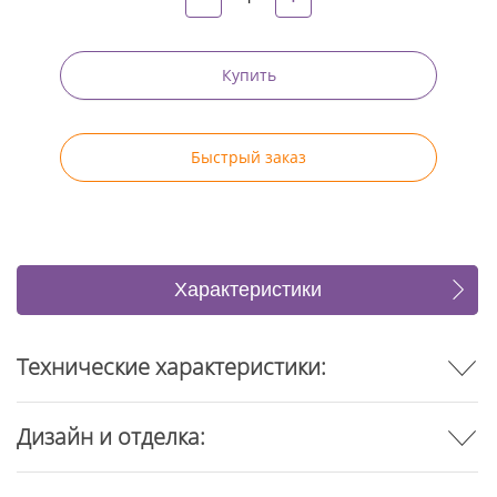
Купить
Быстрый заказ
Характеристики
Отзывы
Технические характеристики:
Дизайн и отделка: