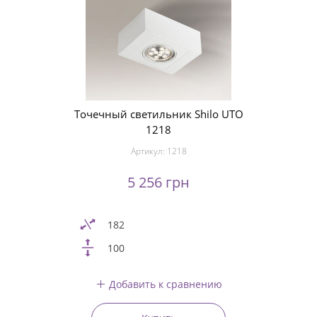
Точечный светильник Shilo UTO
1218
Артикул:
1218
5 256 грн
182
100
Добавить к сравнению