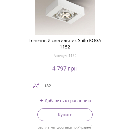
Точечный светильник Shilo KOGA
1152
Артикул:
1152
4 797 грн
182
Добавить к сравнению
Купить
1
Бесплатная доставка по Украине