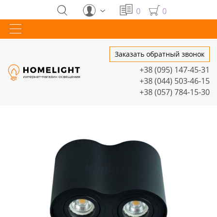
0
0
Заказать обратный звонок
+38 (095) 147-45-31
+38 (044) 503-46-15
+38 (057) 784-15-30