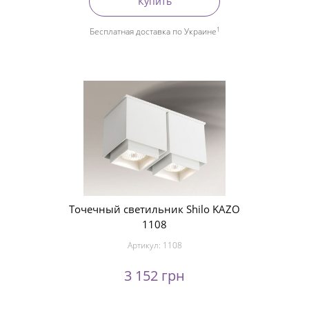
Купить
1
Бесплатная доставка по Украине
Точечный светильник Shilo KAZO
1108
Артикул:
1108
3 152 грн