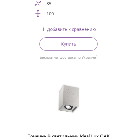
85
100
Добавить к сравнению
Купить
1
Бесплатная доставка по Украине
Точечный светильник Ideal Lux OAK