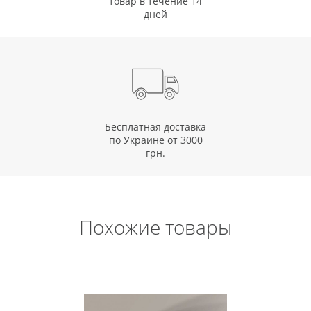
товар в течение 14
дней
Бесплатная доставка
по Украине от 3000
грн.
Похожие товары