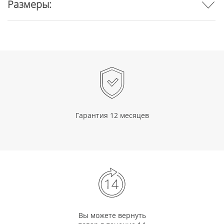
Размеры:
Гарантия 12 месяцев
Вы можете вернуть