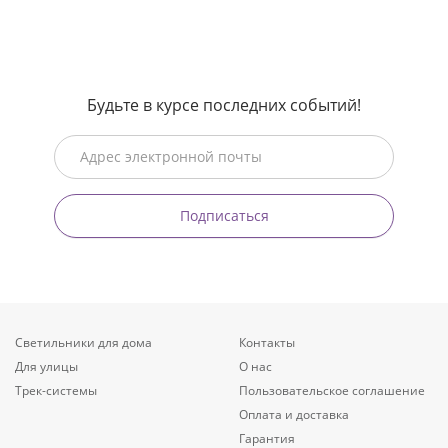
Будьте в курсе последних событий!
Подписаться
Светильники для дома
Контакты
Для улицы
О нас
Трек-системы
Пользовательское соглашение
Оплата и доставка
Гарантия