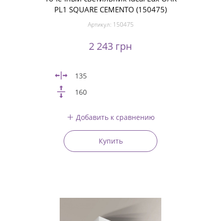
PL1 SQUARE CEMENTO (150475)
Артикул:
150475
2 243 грн
135
160
Добавить к сравнению
Купить