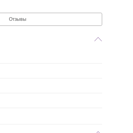
Отзывы