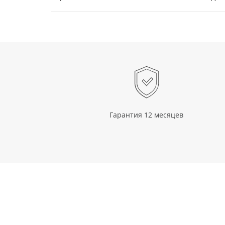
Гарантия 12 месяцев