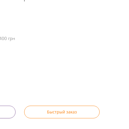
400 грн
Быстрый заказ