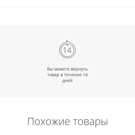
Вы можете вернуть
товар в течение 14
дней
Похожие товары