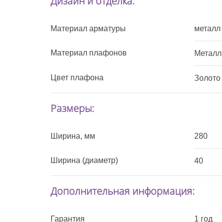
Дизайн и отделка:
Материал арматуры
металл
Материал плафонов
Металл
Цвет плафона
Золото
Размеры:
Ширина, мм
280
Ширина (диаметр)
40
Дополнительная информация:
Гарантия
1 год