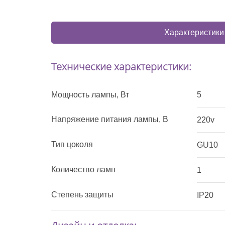
Характеристики
Технические характеристики:
Мощность лампы, Вт
5
Напряжение питания лампы, В
220v
Тип цоколя
GU10
Количество ламп
1
Степень защиты
IP20