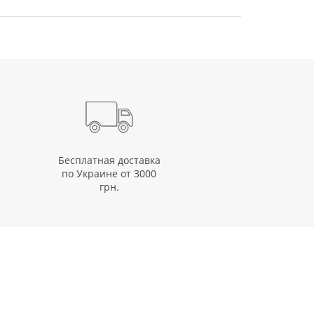
Бесплатная доставка
по Украине от 3000
грн.