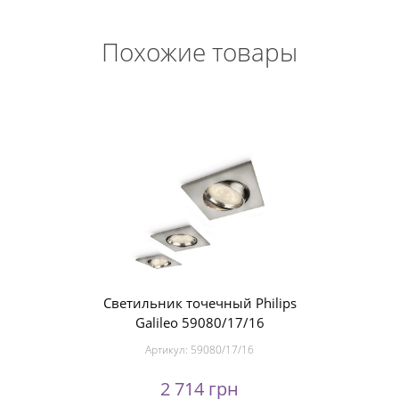
Похожие товары
Светильник точечный Philips
Galileo 59080/17/16
Артикул:
59080/17/16
2 714 грн