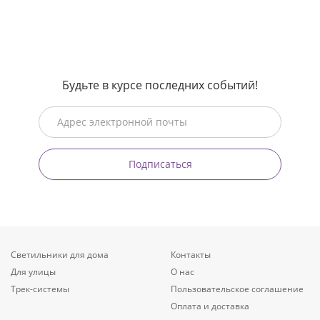
Будьте в курсе последних событий!
Подписаться
Светильники для дома
Контакты
Для улицы
О нас
Трек-системы
Пользовательское соглашение
Оплата и доставка