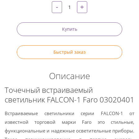
-
+
Купить
Быстрый заказ
Описание
Точечный встраиваемый
светильник FALCON-1 Faro 03020401
Встраиваемые светильники серии FALCON-1 от
известной торговой марки Faro это стильные,
функциональные и надежные осветительные приборы.