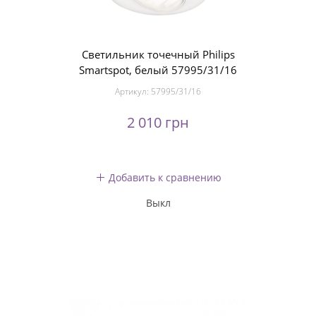
Светильник точечный Philips
Smartspot, белый 57995/31/16
Артикул:
57995/31/16
2 010 грн
Добавить к сравнению
Выкл