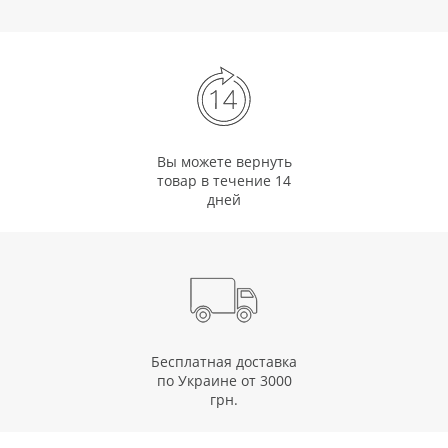
Вы можете вернуть
товар в течение 14
дней
Бесплатная доставка
по Украине от 3000
грн.