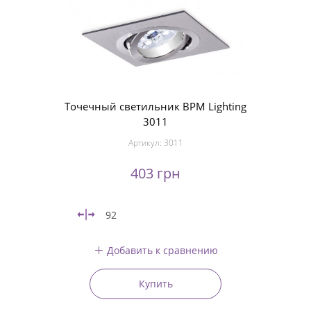
Точечный светильник BPM Lighting
3011
Артикул:
3011
403 грн
92
Добавить к сравнению
Купить