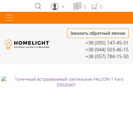
0
0
Заказать обратный звонок
+38 (095) 147-45-31
+38 (044) 503-46-15
+38 (057) 784-15-30