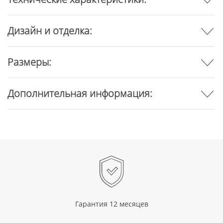
Дизайн и отделка:
Размеры:
Дополнительная информация:
Гарантия 12 месяцев