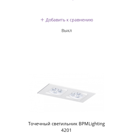
Добавить к сравнению
Выкл
Точечный светильник BPMLighting
4201