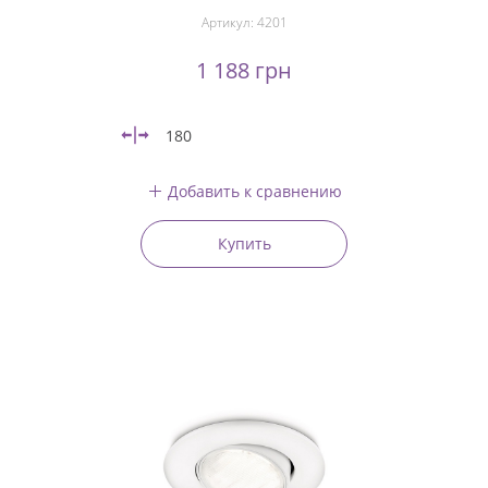
Артикул:
4201
1 188 грн
180
Добавить к сравнению
Купить