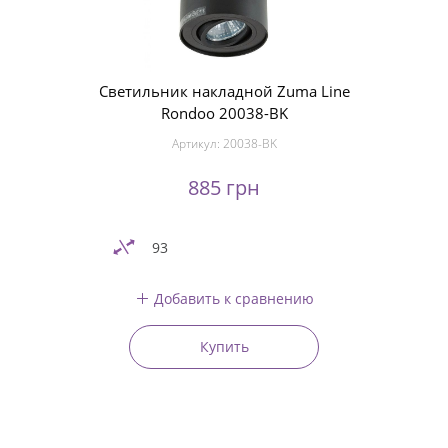
Светильник накладной Zuma Line
Rondoo 20038-BK
Артикул:
20038-BK
885 грн
93
Добавить к сравнению
Купить