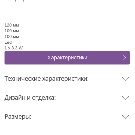
120 мм
100 мм
100 мм
Led
1 x 3.3 W
Характеристики
Отзывы
Технические характеристики:
Дизайн и отделка:
Размеры: