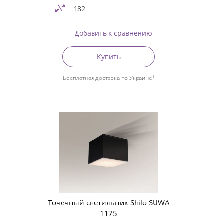
182
Добавить к сравнению
Купить
1
Бесплатная доставка по Украине
Точечный светильник Shilo SUWA
1175