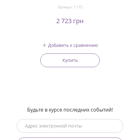
Артикул:
1175
2 723 грн
Добавить к сравнению
Купить
Будьте в курсе последних событий!