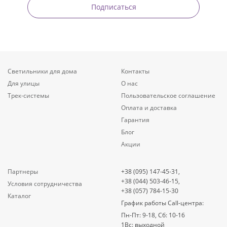
Подписаться
Светильники для дома
Контакты
Для улицы
О нас
Трек-системы
Пользовательское соглашение
Оплата и доставка
Гарантия
Блог
Акции
Партнеры
+38 (095) 147-45-31,
+38 (044) 503-46-15,
Условия сотрудничества
+38 (057) 784-15-30
Каталог
График работы Call-центра:
Пн-Пт: 9-18, Сб: 10-16
1Вс: выходной