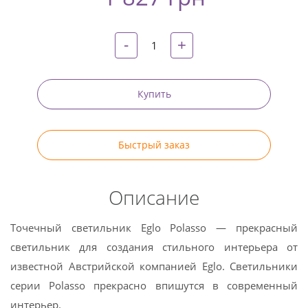
-
+
Купить
Быстрый заказ
Описание
Точечный светильник Eglo Polasso — прекрасный
светильник для создания стильного интерьера от
известной Австрийской компанией Eglo. Светильники
серии Polasso прекрасно впишутся в современный
интерьер.