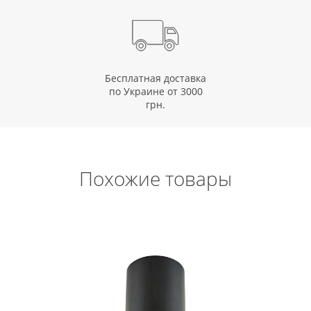
Бесплатная доставка
по Украине от 3000
грн.
Похожие товары