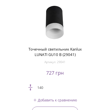
Точечный светильник Kanlux
LUNATI GU10 B (29041)
Артикул:
29041
727 грн
140
Добавить к сравнению