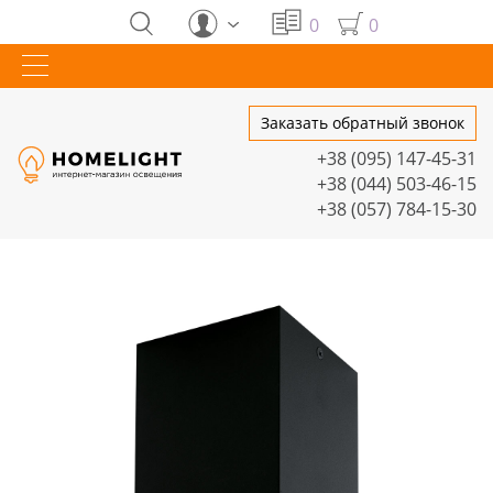
0
0
Заказать обратный звонок
+38 (095) 147-45-31
+38 (044) 503-46-15
+38 (057) 784-15-30