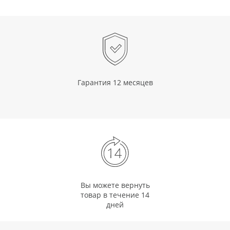
Гарантия 12 месяцев
Вы можете вернуть
товар в течение 14
дней