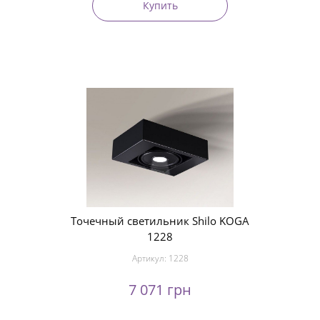
Купить
Точечный светильник Shilo KOGA
1228
Артикул:
1228
7 071 грн